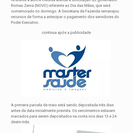
Romeu Zema (NOVO) referente ao Dia das Mães, que será
comemorado no domingo. A Secretaria de Fazenda remanejou
recursos de forma a antecipar o pagamento dos servidores do
Poder Executivo.
continua após a publicidade
A primeira parcela de maio está sendo depositada três dias
antes da data inicialmente prevista. Os vencimentos estavam
marcados para serem depositados na conta nos dias 13 e 24
deste mês.