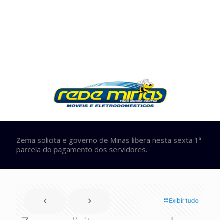
Zema solicita e governo de Minas libera nesta sexta 1ª
parcela do pagamento dos servidores.
Exibir tudo