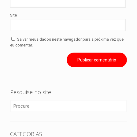
Site
Salvar meus dados neste navegador para a próxima vez que
eu comentar.
Pesquise no site
CATEGORIAS