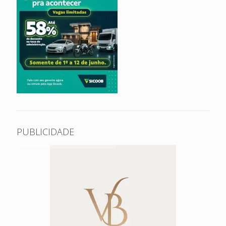
PUBLICIDADE