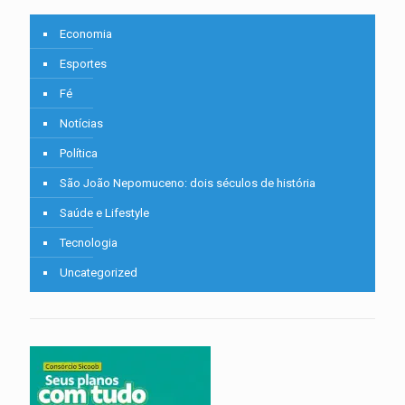
Economia
Esportes
Fé
Notícias
Política
São João Nepomuceno: dois séculos de história
Saúde e Lifestyle
Tecnologia
Uncategorized