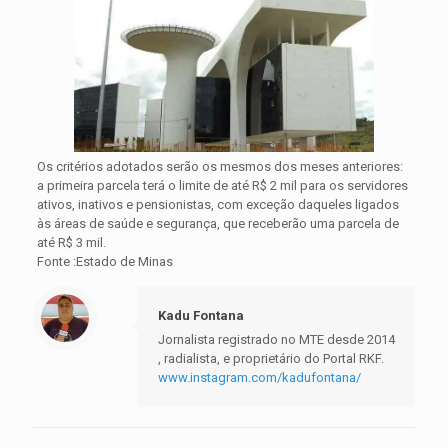
Os critérios adotados serão os mesmos dos meses anteriores:
a primeira parcela terá o limite de até R$ 2 mil para os servidores
ativos, inativos e pensionistas, com exceção daqueles ligados
às áreas de saúde e segurança, que receberão uma parcela de
até R$ 3 mil.
Fonte :Estado de Minas
Kadu Fontana
Jornalista registrado no MTE desde 2014
, radialista, e proprietário do Portal RKF.
www.instagram.com/kadufontana/