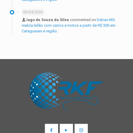
05/04/2026
Iago de Souza da Silva
commented on
Detran-MG
realiza leilão com carros e motos a partir de R$ 300 em
Cataguases e região.