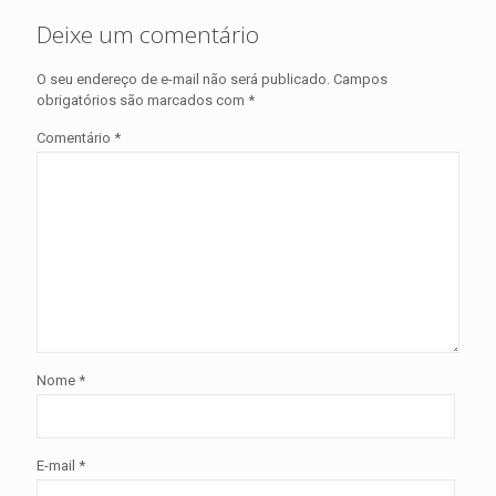
Deixe um comentário
O seu endereço de e-mail não será publicado.
Campos
obrigatórios são marcados com
*
Comentário
*
Nome
*
E-mail
*