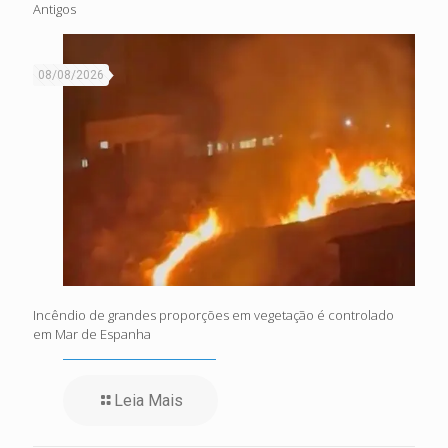
Antigos
08/08/2026
Incêndio de grandes proporções em vegetação é controlado
em Mar de Espanha
Leia Mais