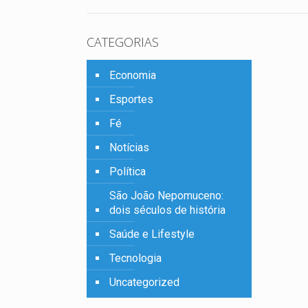
CATEGORIAS
Economia
Esportes
Fé
Notícias
Política
São João Nepomuceno:
dois séculos de história
Saúde e Lifestyle
Tecnologia
Uncategorized