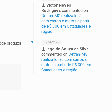
Victor Neves
Rodrigues
commented on
Detran-MG realiza leilão
com carros e motos a partir
de R$ 300 em Cataguases e
região.
05/04/2026
ode produzir
Iago de Souza da Silva
commented on
Detran-MG
realiza leilão com carros e
motos a partir de R$ 300 em
Cataguases e região.