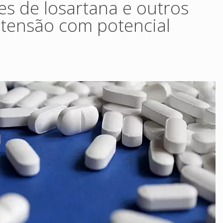
es de losartana e outros
rtensão com potencial