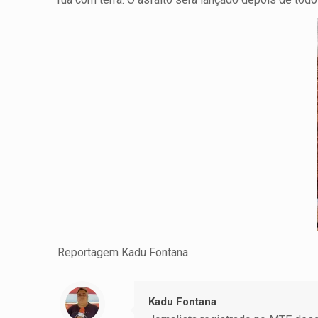
Reportagem Kadu Fontana
Kadu Fontana