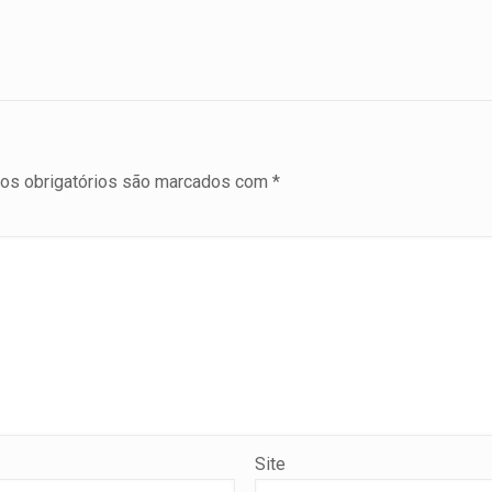
s obrigatórios são marcados com
*
Site