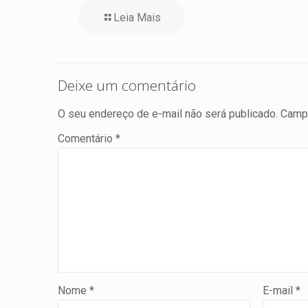
Leia Mais
Deixe um comentário
O seu endereço de e-mail não será publicado.
Campo
Comentário
*
Nome
*
E-mail
*