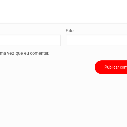
Site
ima vez que eu comentar.