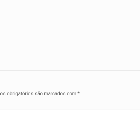
s obrigatórios são marcados com
*