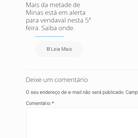
Mais da metade de
Minas está em alerta
para vendaval nesta 5ª
feira. Saiba onde.
Leia Mais
Deixe um comentário
O seu endereço de e-mail não será publicado.
Campo
Comentário
*