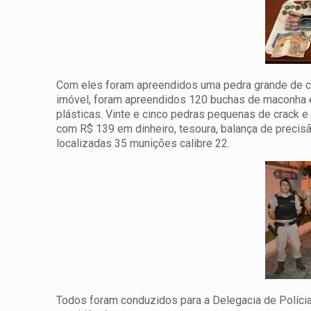
Com eles foram apreendidos uma pedra grande de cr
imóvel, foram apreendidos 120 buchas de maconha 
plásticas. Vinte e cinco pedras pequenas de crack 
com R$ 139 em dinheiro, tesoura, balança de precis
localizadas 35 munições calibre 22.
Todos foram conduzidos para a Delegacia de Polícia