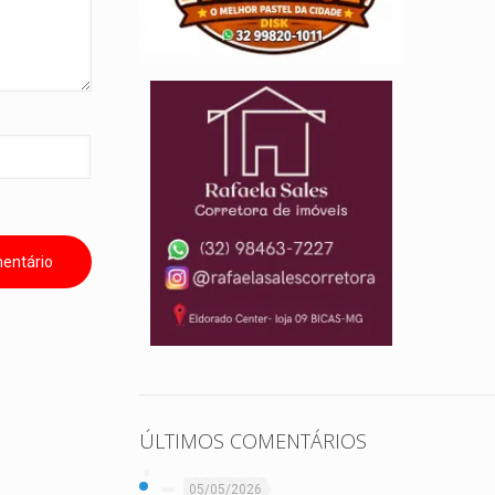
ÚLTIMOS COMENTÁRIOS
05/05/2026