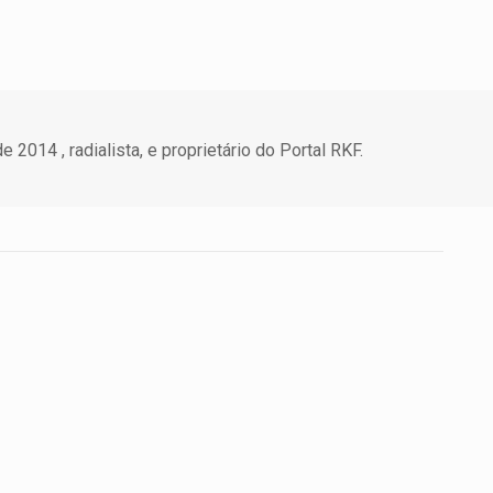
 2014 , radialista, e proprietário do Portal RKF.