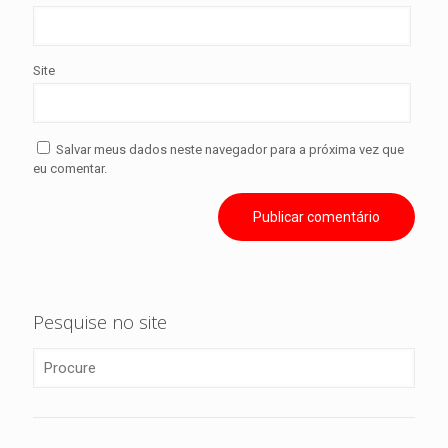
Site
Salvar meus dados neste navegador para a próxima vez que
eu comentar.
Pesquise no site