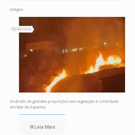
Antigos
08/08/2026
Incêndio de grandes proporções em vegetação é controlado
em Mar de Espanha
Leia Mais