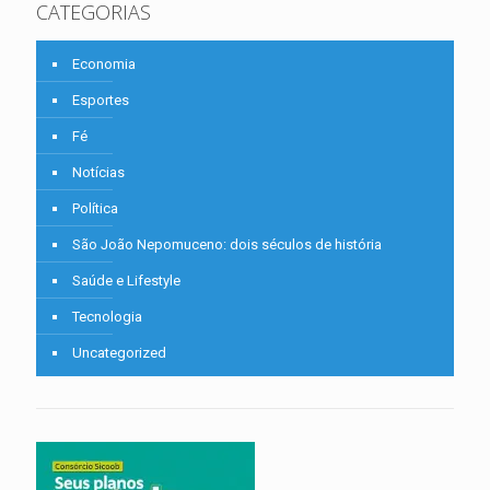
CATEGORIAS
Economia
Esportes
Fé
Notícias
Política
São João Nepomuceno: dois séculos de história
Saúde e Lifestyle
Tecnologia
Uncategorized