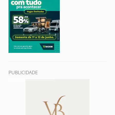
PUBLICIDADE