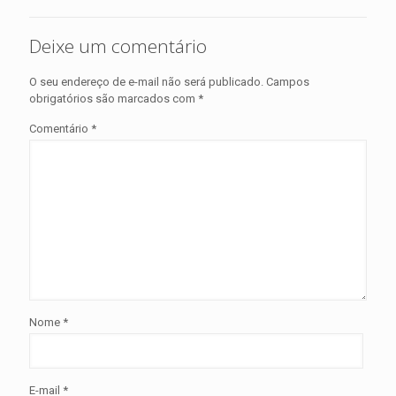
Deixe um comentário
O seu endereço de e-mail não será publicado.
Campos
obrigatórios são marcados com
*
Comentário
*
Nome
*
E-mail
*