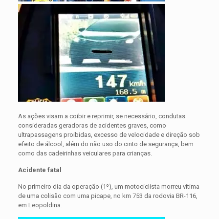
As ações visam a coibir e reprimir, se necessário, condutas
consideradas geradoras de acidentes graves, como
ultrapassagens proibidas, excesso de velocidade e direção sob
efeito de álcool, além do não uso do cinto de segurança, bem
como das cadeirinhas veiculares para crianças.
Acidente fatal
No primeiro dia da operação (1º), um motociclista morreu vítima
de uma colisão com uma picape, no km 753 da rodovia BR-116,
em Leopoldina.