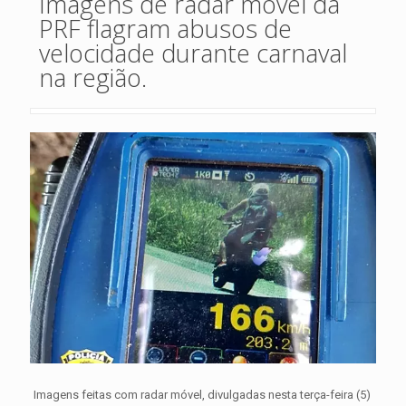
Imagens de radar móvel da
PRF flagram abusos de
velocidade durante carnaval
na região.
Imagens feitas com radar móvel, divulgadas nesta terça-feira (5)