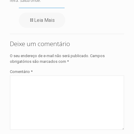
feira. Saiba onde.
Leia Mais
Deixe um comentário
O seu endereço de e-mail não será publicado.
Campos
obrigatórios são marcados com
*
Comentário
*