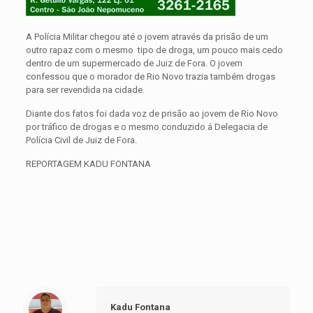
A Polícia Militar chegou até o jovem através da prisão de um
outro rapaz com o mesmo tipo de droga, um pouco mais cedo
dentro de um supermercado de Juiz de Fora. O jovem
confessou que o morador de Rio Novo trazia também drogas
para ser revendida na cidade.
Diante dos fatos foi dada voz de prisão ao jovem de Rio Novo
por tráfico de drogas e o mesmo conduzido á Delegacia de
Polícia Civil de Juiz de Fora.
REPORTAGEM KADU FONTANA
Kadu Fontana