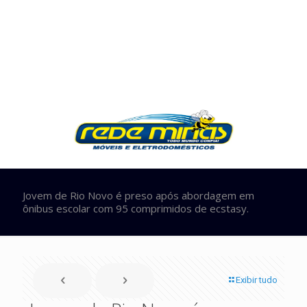
Jovem de Rio Novo é preso após abordagem em
ônibus escolar com 95 comprimidos de ecstasy.
Exibir tudo