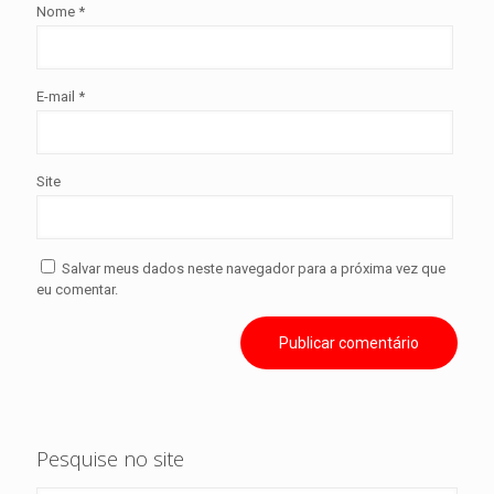
Nome
*
E-mail
*
Site
Salvar meus dados neste navegador para a próxima vez que
eu comentar.
Pesquise no site