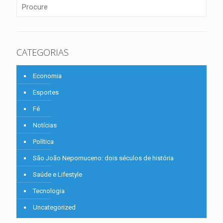
CATEGORIAS
Economia
Esportes
Fé
Notícias
Política
São João Nepomuceno: dois séculos de história
Saúde e Lifestyle
Tecnologia
Uncategorized