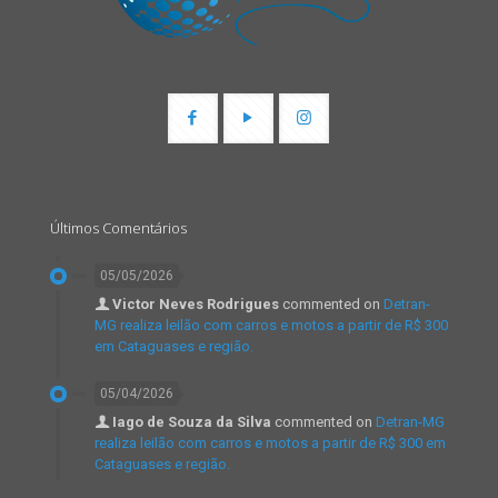
Últimos Comentários
05/05/2026
Victor Neves Rodrigues
commented on
Detran-
MG realiza leilão com carros e motos a partir de R$ 300
em Cataguases e região.
05/04/2026
Iago de Souza da Silva
commented on
Detran-MG
realiza leilão com carros e motos a partir de R$ 300 em
Cataguases e região.