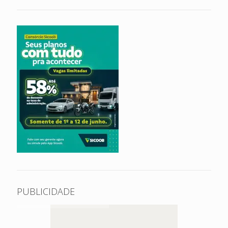
PUBLICIDADE