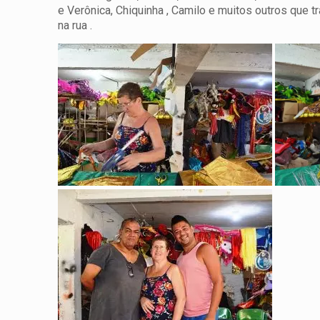
e Verônica, Chiquinha , Camilo e muitos outros que 
na rua .