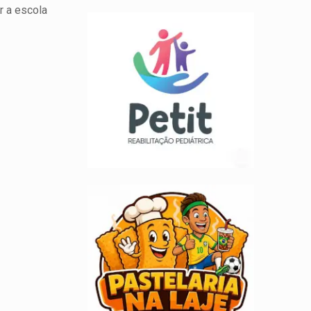
r a escola