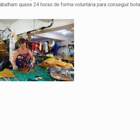
trabalham quase 24 horas de forma voluntária para conseguir bota