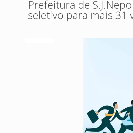
Prefeitura de S.J.Ne
seletivo para mais 31 