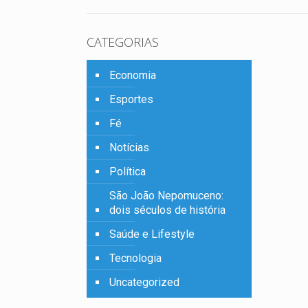
o
CATEGORIAS
Economia
Esportes
Fé
Notícias
Política
São João Nepomuceno:
dois séculos de história
Saúde e Lifestyle
Tecnologia
Uncategorized