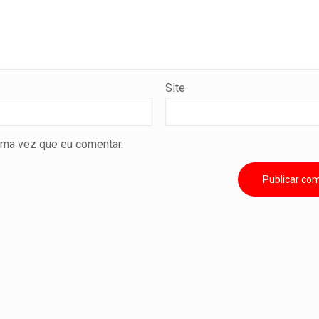
Site
ima vez que eu comentar.