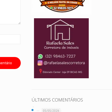
ÚLTIMOS COMENTÁRIOS
05/05/2026