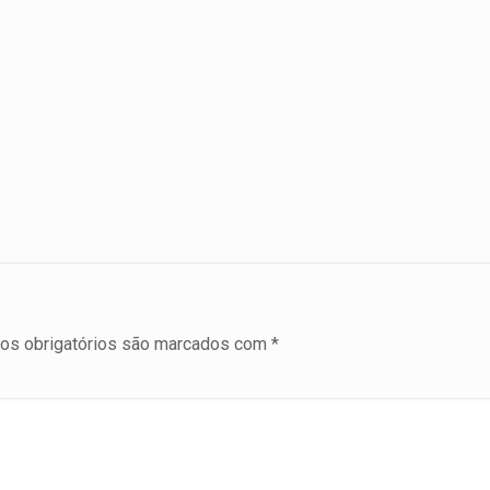
s obrigatórios são marcados com
*