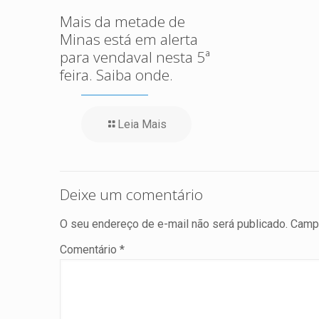
Mais da metade de
Minas está em alerta
para vendaval nesta 5ª
feira. Saiba onde.
Leia Mais
Deixe um comentário
O seu endereço de e-mail não será publicado.
Campo
Comentário
*