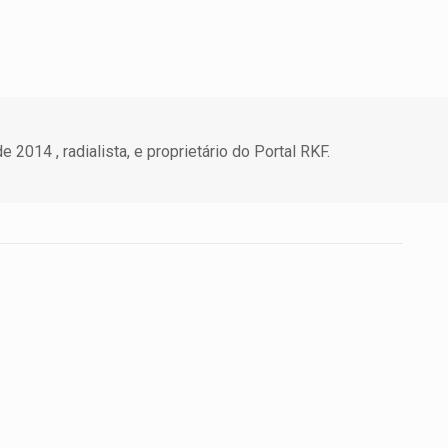
 2014 , radialista, e proprietário do Portal RKF.