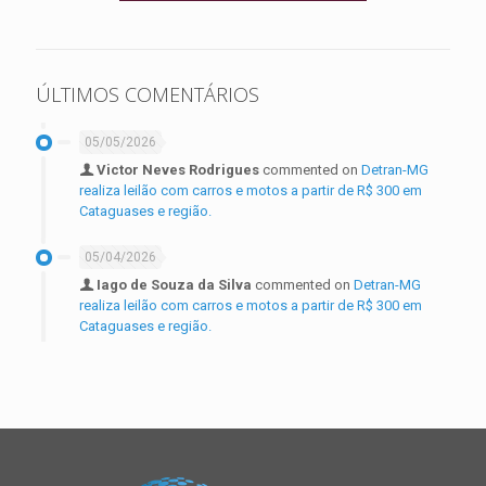
ÚLTIMOS COMENTÁRIOS
05/05/2026
Victor Neves Rodrigues
commented on
Detran-MG
realiza leilão com carros e motos a partir de R$ 300 em
Cataguases e região.
05/04/2026
Iago de Souza da Silva
commented on
Detran-MG
realiza leilão com carros e motos a partir de R$ 300 em
Cataguases e região.