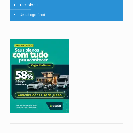
Tecnologia
Uncategorized