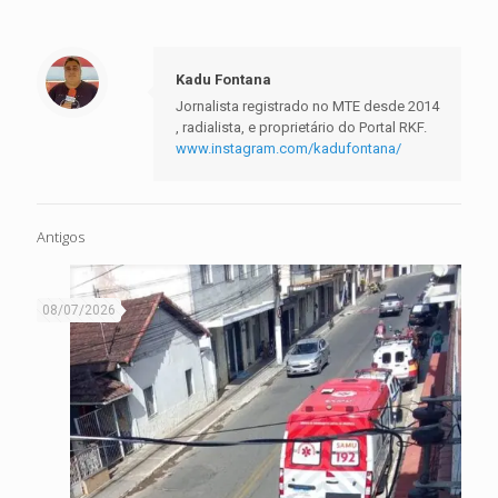
Kadu Fontana
Jornalista registrado no MTE desde 2014
, radialista, e proprietário do Portal RKF.
www.instagram.com/kadufontana/
Antigos
08/07/2026