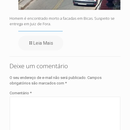
Homem é encontrado morto a facadas em Bicas. Suspeito se
entrega em Juiz de Fora.
Leia Mais
Deixe um comentário
O seu endereço de e-mail não será publicado.
Campos
obrigatórios são marcados com
*
Comentário
*