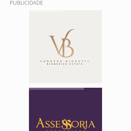
PUBLICIDADE