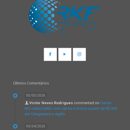
Últimos Comentários
05/05/2026
Victor Neves Rodrigues
commented on
Detran-
MG realiza leilão com carros e motos a partir de R$ 300
em Cataguases e região.
05/04/2026