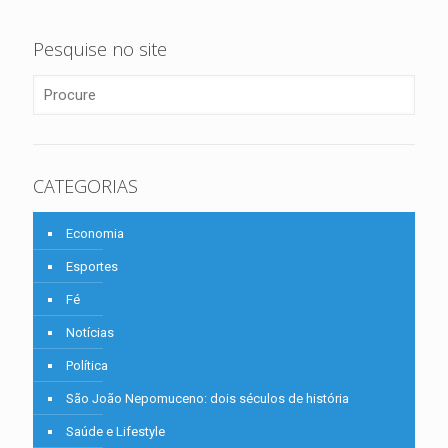
Pesquise no site
CATEGORIAS
Economia
Esportes
Fé
Notícias
Política
São João Nepomuceno: dois séculos de história
Saúde e Lifestyle