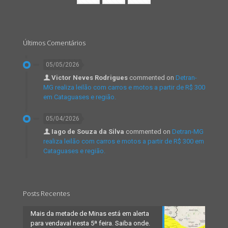
Últimos Comentários
05/05/2026
Victor Neves Rodrigues
commented on
Detran-
MG realiza leilão com carros e motos a partir de R$ 300
em Cataguases e região.
05/04/2026
Iago de Souza da Silva
commented on
Detran-MG
realiza leilão com carros e motos a partir de R$ 300 em
Cataguases e região.
Posts Recentes
Mais da metade de Minas está em alerta
para vendaval nesta 5ª feira. Saiba onde.