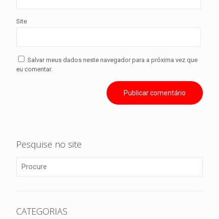
Site
Salvar meus dados neste navegador para a próxima vez que
eu comentar.
Pesquise no site
CATEGORIAS