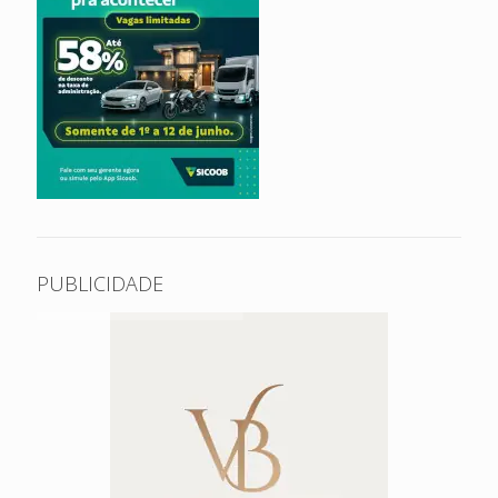
PUBLICIDADE