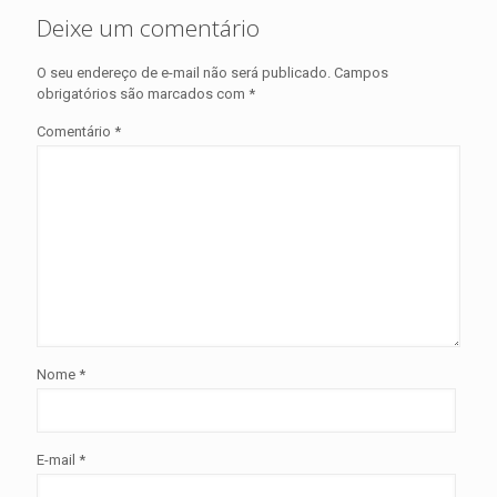
Deixe um comentário
O seu endereço de e-mail não será publicado.
Campos
obrigatórios são marcados com
*
Comentário
*
Nome
*
E-mail
*