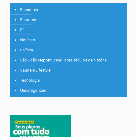
Economia
Esportes
Fé
Notícias
Política
São João Nepomuceno: dois séculos de história
Saúde e Lifestyle
Tecnologia
Uncategorized