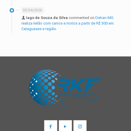
05/04/2026
Iago de Souza da Silva
commented on
Detran-MG
realiza leilão com carros e motos a partir de R$ 300 em
Cataguases e região.