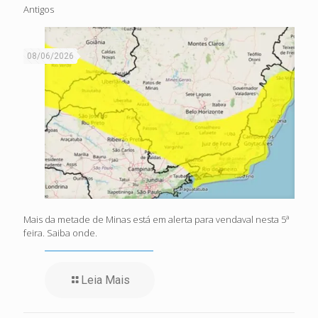
Antigos
08/06/2026
Mais da metade de Minas está em alerta para vendaval nesta 5ª
feira. Saiba onde.
Leia Mais