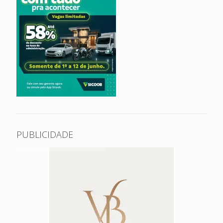
PUBLICIDADE