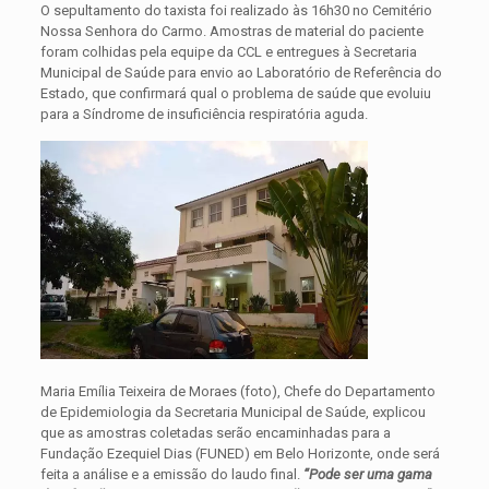
O sepultamento do taxista foi realizado às 16h30 no Cemitério
Nossa Senhora do Carmo. Amostras de material do paciente
foram colhidas pela equipe da CCL e entregues à Secretaria
Municipal de Saúde para envio ao Laboratório de Referência do
Estado, que confirmará qual o problema de saúde que evoluiu
para a Síndrome de insuficiência respiratória aguda.
Maria Emília Teixeira de Moraes (foto), Chefe do Departamento
de Epidemiologia da Secretaria Municipal de Saúde, explicou
que as amostras coletadas serão encaminhadas para a
Fundação Ezequiel Dias (FUNED) em Belo Horizonte, onde será
feita a análise e a emissão do laudo final.
“Pode ser uma gama