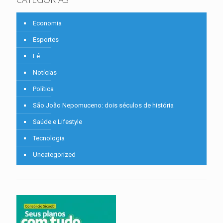
Economia
Esportes
Fé
Notícias
Política
São João Nepomuceno: dois séculos de história
Saúde e Lifestyle
Tecnologia
Uncategorized