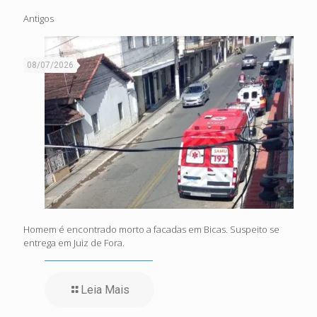
Antigos
08/07/2026
Homem é encontrado morto a facadas em Bicas. Suspeito se
entrega em Juiz de Fora.
Leia Mais