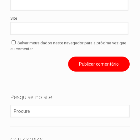
Site
Salvar meus dados neste navegador para a próxima vez que
eu comentar.
Pesquise no site
CATEGORIAS