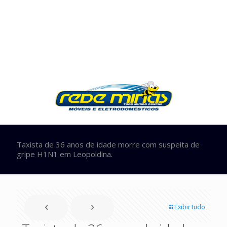
Taxista de 36 anos de idade morre com suspeita de
gripe H1N1 em Leopoldina.
Exibir tudo