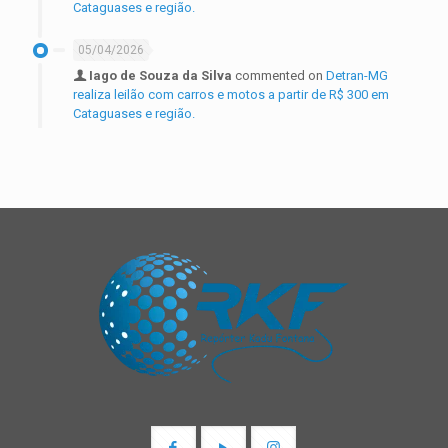
Cataguases e região.
05/04/2026
Iago de Souza da Silva
commented on
Detran-MG
realiza leilão com carros e motos a partir de R$ 300 em
Cataguases e região.