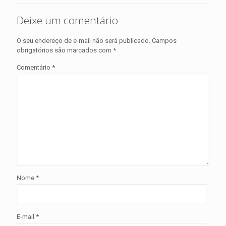
Deixe um comentário
O seu endereço de e-mail não será publicado.
Campos
obrigatórios são marcados com
*
Comentário
*
Nome
*
E-mail
*