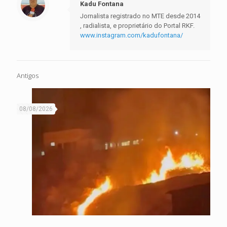
Kadu Fontana
Jornalista registrado no MTE desde 2014
, radialista, e proprietário do Portal RKF.
www.instagram.com/kadufontana/
Antigos
08/08/2026