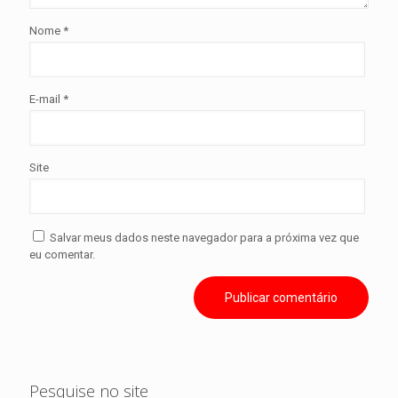
Nome
*
E-mail
*
Site
Salvar meus dados neste navegador para a próxima vez que
eu comentar.
Pesquise no site