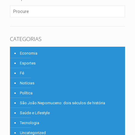
CATEGORIAS
Economia
Esportes
Fé
Notícias
Política
São João Nepomuceno: dois séculos de história
Saúde e Lifestyle
Tecnologia
Uncategorized