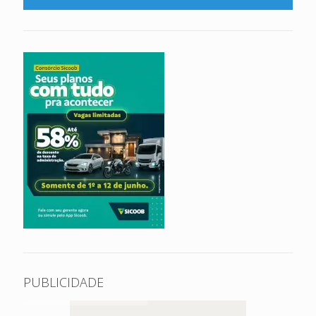
PUBLICIDADE