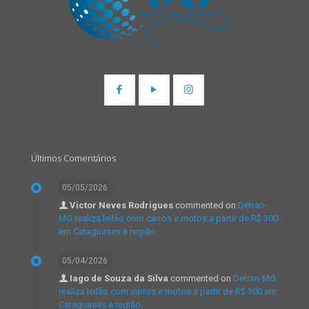
Últimos Comentários
05/05/2026
Victor Neves Rodrigues
commented on
Detran-
MG realiza leilão com carros e motos a partir de R$ 300
em Cataguases e região.
05/04/2026
Iago de Souza da Silva
commented on
Detran-MG
realiza leilão com carros e motos a partir de R$ 300 em
Cataguases e região.