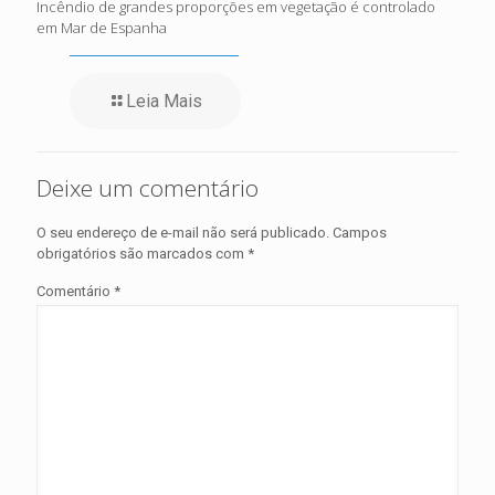
Incêndio de grandes proporções em vegetação é controlado
em Mar de Espanha
Leia Mais
Deixe um comentário
O seu endereço de e-mail não será publicado.
Campos
obrigatórios são marcados com
*
Comentário
*