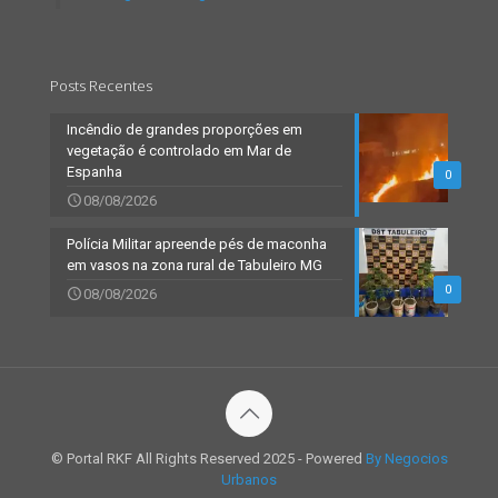
Posts Recentes
Incêndio de grandes proporções em
vegetação é controlado em Mar de
Espanha
0
08/08/2026
Polícia Militar apreende pés de maconha
em vasos na zona rural de Tabuleiro MG
0
08/08/2026
© Portal RKF All Rights Reserved 2025 - Powered
By Negocios
Urbanos