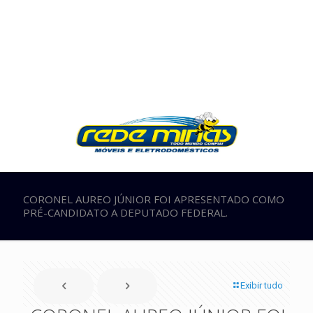
CORONEL AUREO JÚNIOR FOI APRESENTADO COMO
PRÉ-CANDIDATO A DEPUTADO FEDERAL.
Exibir tudo