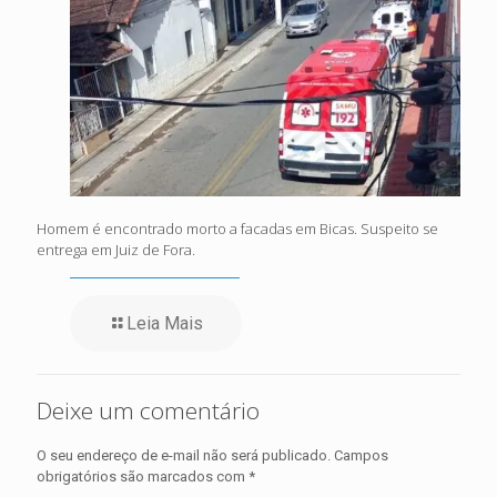
Homem é encontrado morto a facadas em Bicas. Suspeito se
entrega em Juiz de Fora.
Leia Mais
Deixe um comentário
O seu endereço de e-mail não será publicado.
Campos
obrigatórios são marcados com
*