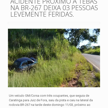
ACIDENTE PRÓXIMO A TEBAS
NA BR-267 DEIXA 03 PESSOAS
LEVEMENTE FERIDAS.
Um veículo GM/Corsa com três ocupantes, que seguia de
Caratinga para Juiz de Fora, saiu da pista e caiu na lateral da
rodovia BR-267 na tarde deste domingo 11/03, próximo ao