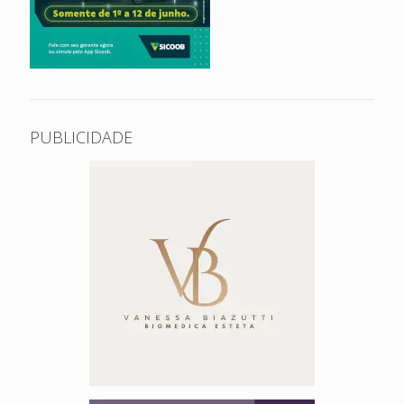
PUBLICIDADE