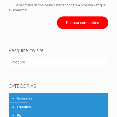
Salvar meus dados neste navegador para a próxima vez que
eu comentar.
Pesquise no site
CATEGORIAS
Economia
Esportes
Fé