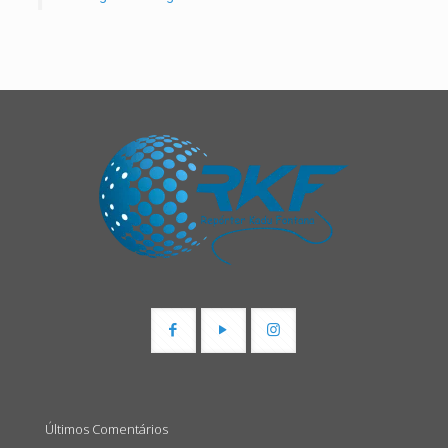
Últimos Comentários