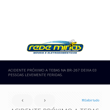
ACIDENTE PRÓXIMO A TEBAS NA BR-267 DEIXA 03
PESSOAS LEVEMENTE FERIDAS.
Exibir tudo