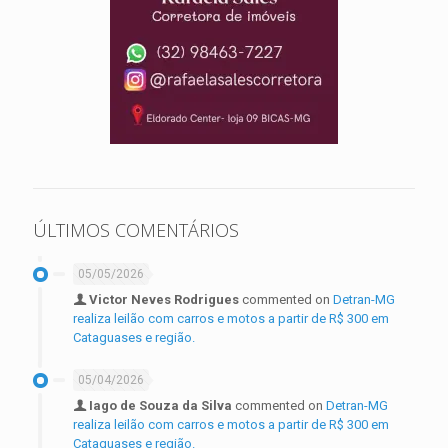
ÚLTIMOS COMENTÁRIOS
05/05/2026
Victor Neves Rodrigues
commented on
Detran-MG
realiza leilão com carros e motos a partir de R$ 300 em
Cataguases e região.
05/04/2026
Iago de Souza da Silva
commented on
Detran-MG
realiza leilão com carros e motos a partir de R$ 300 em
Cataguases e região.