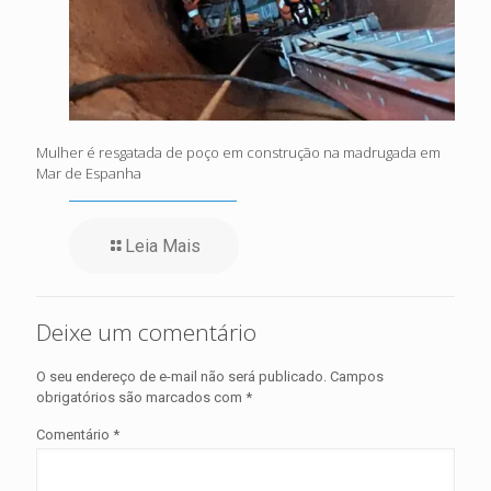
Mulher é resgatada de poço em construção na madrugada em
Mar de Espanha
Leia Mais
Deixe um comentário
O seu endereço de e-mail não será publicado.
Campos
obrigatórios são marcados com
*
Comentário
*