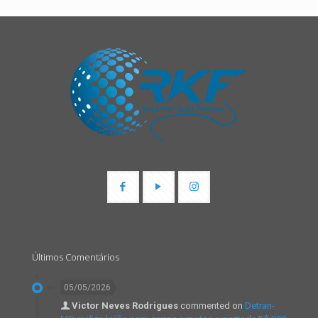
Últimos Comentários
05/05/2026
Victor Neves Rodrigues
commented on
Detran-