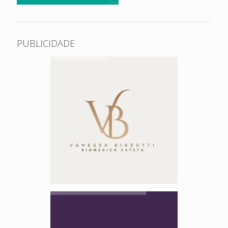
PUBLICIDADE