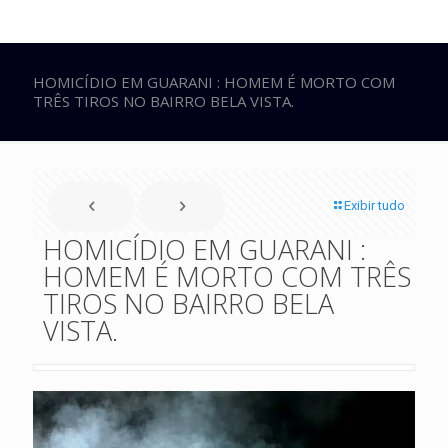
HOMICÍDIO EM GUARANI : HOMEM É MORTO COM
TRÊS TIROS NO BAIRRO BELA VISTA.
Exibir tudo
HOMICÍDIO EM GUARANI :
HOMEM É MORTO COM TRÊS
TIROS NO BAIRRO BELA
VISTA.