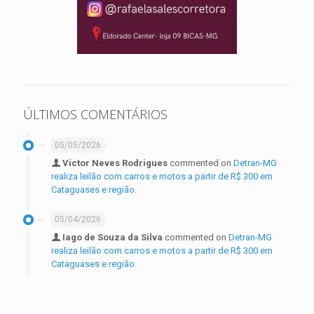
ÚLTIMOS COMENTÁRIOS
05/05/2026
Victor Neves Rodrigues
commented on
Detran-MG
realiza leilão com carros e motos a partir de R$ 300 em
Cataguases e região.
05/04/2026
Iago de Souza da Silva
commented on
Detran-MG
realiza leilão com carros e motos a partir de R$ 300 em
Cataguases e região.