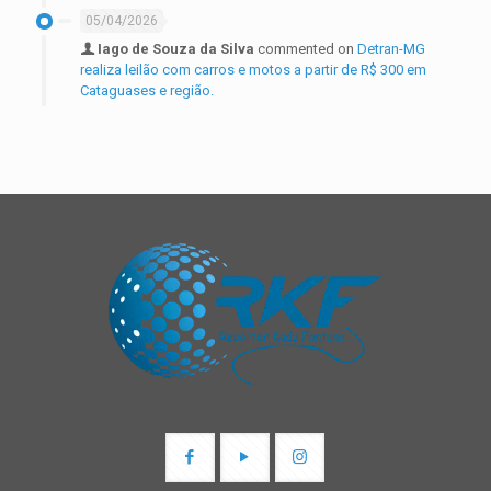
05/04/2026
Iago de Souza da Silva
commented on
Detran-MG
realiza leilão com carros e motos a partir de R$ 300 em
Cataguases e região.