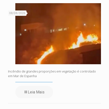
08/08/2026
Incêndio de grandes proporções em vegetação é controlado
em Mar de Espanha
Leia Mais