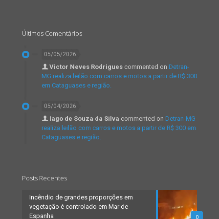
Últimos Comentários
05/05/2026
Victor Neves Rodrigues
commented on
Detran-
MG realiza leilão com carros e motos a partir de R$ 300
em Cataguases e região.
05/04/2026
Iago de Souza da Silva
commented on
Detran-MG
realiza leilão com carros e motos a partir de R$ 300 em
Cataguases e região.
Posts Recentes
Incêndio de grandes proporções em
vegetação é controlado em Mar de
Espanha
0