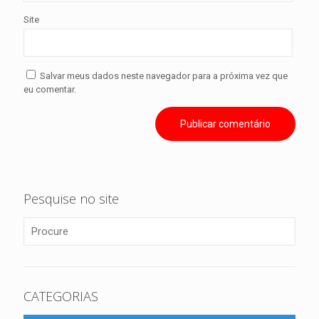
Site
Salvar meus dados neste navegador para a próxima vez que
eu comentar.
Pesquise no site
CATEGORIAS