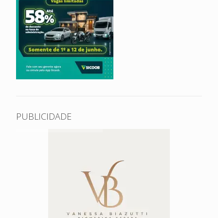
PUBLICIDADE