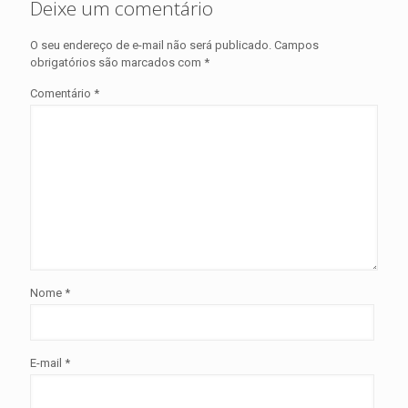
Deixe um comentário
O seu endereço de e-mail não será publicado.
Campos
obrigatórios são marcados com
*
Comentário
*
Nome
*
E-mail
*