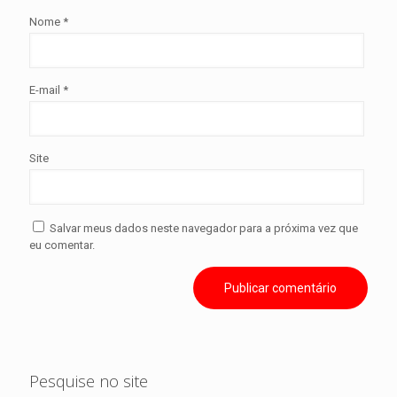
Nome
*
E-mail
*
Site
Salvar meus dados neste navegador para a próxima vez que
eu comentar.
Pesquise no site