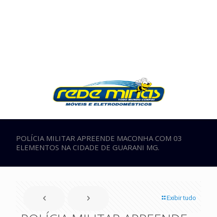
POLÍCIA MILITAR APREENDE MACONHA COM 03
ELEMENTOS NA CIDADE DE GUARANI MG.
Exibir tudo