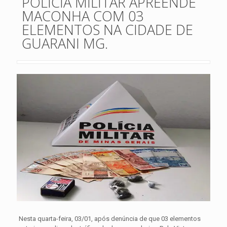
POLÍCIA MILITAR APREENDE
MACONHA COM 03
ELEMENTOS NA CIDADE DE
GUARANI MG.
Nesta quarta-feira, 03/01, após denúncia de que 03 elementos