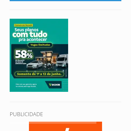
PUBLICIDADE