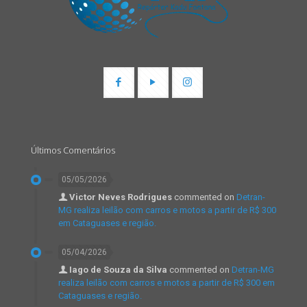
Últimos Comentários
05/05/2026
Victor Neves Rodrigues
commented on
Detran-
MG realiza leilão com carros e motos a partir de R$ 300
em Cataguases e região.
05/04/2026
Iago de Souza da Silva
commented on
Detran-MG
realiza leilão com carros e motos a partir de R$ 300 em
Cataguases e região.