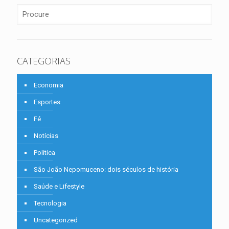
CATEGORIAS
Economia
Esportes
Fé
Notícias
Política
São João Nepomuceno: dois séculos de história
Saúde e Lifestyle
Tecnologia
Uncategorized