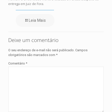
entrega em Juiz de Fora.
Leia Mais
Deixe um comentário
O seu endereço de e-mail não será publicado.
Campos
obrigatórios são marcados com
*
Comentário
*