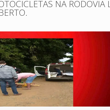
OTOCICLETAS NA RODOVIA 
BERTO.