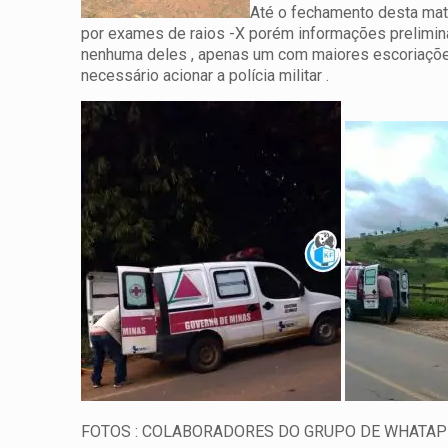
Até o fechamento desta mat
por exames de raios -X porém informações prelimin
nenhuma deles , apenas um com maiores escoriaçõe
necessário acionar a polícia militar .
FOTOS : COLABORADORES DO GRUPO DE WHATAP