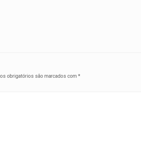
s obrigatórios são marcados com
*