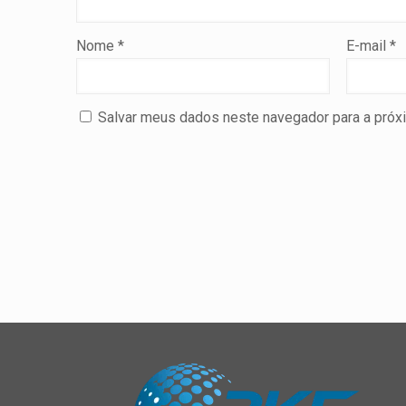
Nome
*
E-mail
*
Salvar meus dados neste navegador para a próx