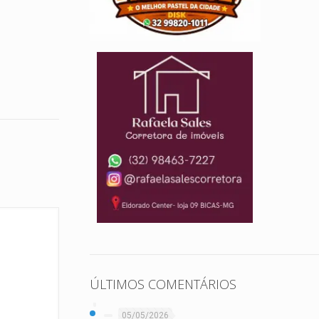
ÚLTIMOS COMENTÁRIOS
05/05/2026