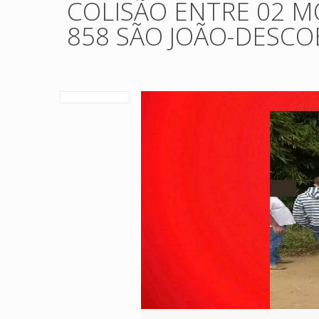
COLISÃO ENTRE 02 M
858 SÃO JOÃO-DESCO