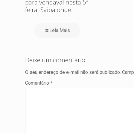
para vendaval nesta 5ª
feira. Saiba onde.
Leia Mais
Deixe um comentário
O seu endereço de e-mail não será publicado.
Campo
Comentário
*