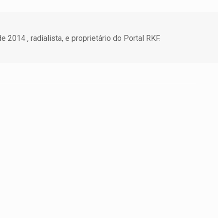
 2014 , radialista, e proprietário do Portal RKF.