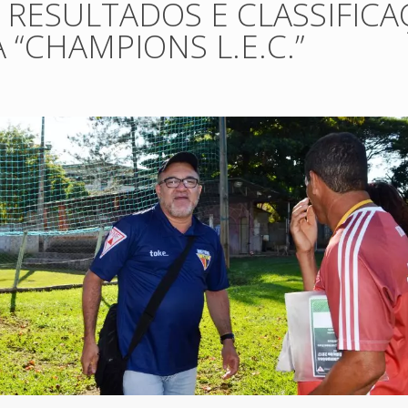
RESULTADOS E CLASSIFIC
 “CHAMPIONS L.E.C.”