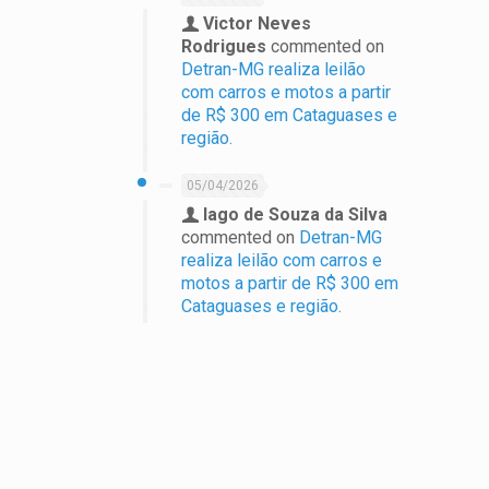
Victor Neves
Rodrigues
commented on
Detran-MG realiza leilão
com carros e motos a partir
de R$ 300 em Cataguases e
região.
05/04/2026
Iago de Souza da Silva
commented on
Detran-MG
realiza leilão com carros e
motos a partir de R$ 300 em
Cataguases e região.