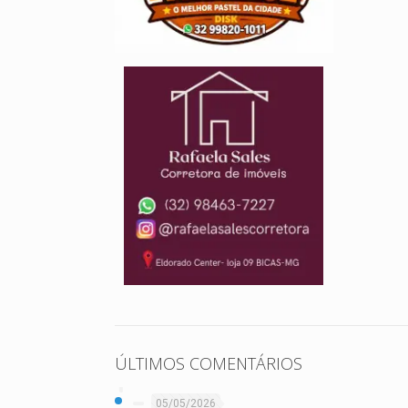
ÚLTIMOS COMENTÁRIOS
05/05/2026