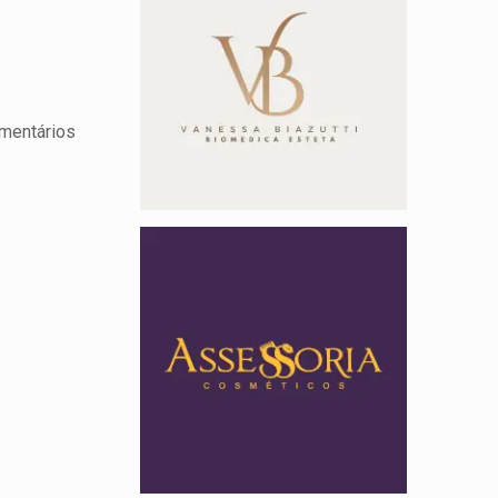
omentários