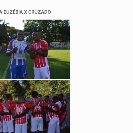
A EUZÉBIA X CRUZADO