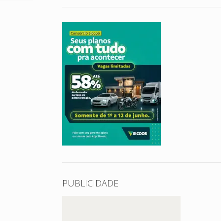
.
PUBLICIDADE