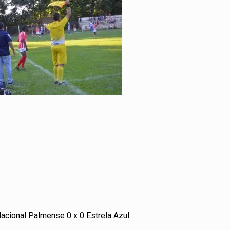
acional Palmense 0 x 0 Estrela Azul