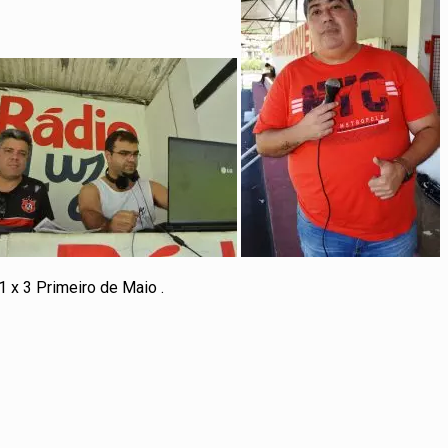
 x 3 Primeiro de Maio .