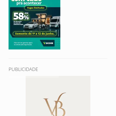
PUBLICIDADE