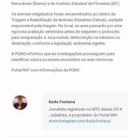
Renováveis (Ibama) e do Instituto Estadual de Florestas (IEF).
Os animais resgatados foram encaminhados ao Centro de
Triagem e Reabilitação de Animais Silvestres (Cetras), unidade
responsável pela triagem. No local, as aves passarão por uma
rigorosa avaliação veterinária antes de seguirem o protocolo
para recuperação e, se possível, reintrodução na natureza ou
destinação conforme a legislação ambiental vigente.
A PCMG informou que as investigações prosseguem para
identificar outros possíveis envolvidos na rede criminosa.
Portal RKF com informações da PCMG
Kadu Fontana
Jornalista registrado no MTE desde 2014
, radialista, e proprietário do Portal RKF.
www.instagram.com/kadufontana/