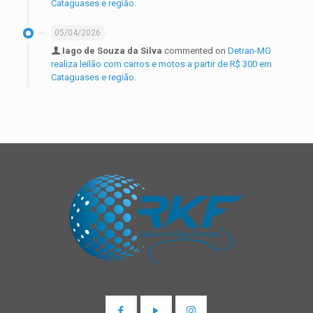
Cataguases e região.
05/04/2026
Iago de Souza da Silva
commented on
Detran-MG
realiza leilão com carros e motos a partir de R$ 300 em
Cataguases e região.