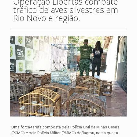
Operação Libertas combate
tráfico de aves silvestres em
Rio Novo e região.
Uma força-tarefa composta pela Polícia Civil de Minas Gerais
(PCMG) e pela Polícia Militar (PMMG) deflagrou, nesta quarta-