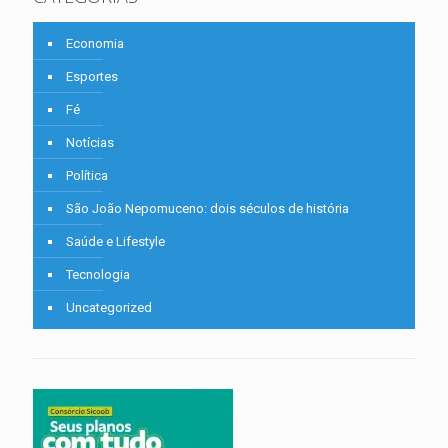
Economia
Esportes
Fé
Notícias
Política
São João Nepomuceno: dois séculos de história
Saúde e Lifestyle
Tecnologia
Uncategorized