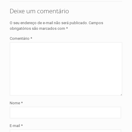
Deixe um comentário
O seu endereço de e-mail não será publicado.
Campos
obrigatórios são marcados com
*
Comentário
*
Nome
*
E-mail
*