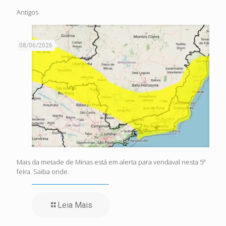
Antigos
08/06/2026
Mais da metade de Minas está em alerta para vendaval nesta 5ª
feira. Saiba onde.
Leia Mais