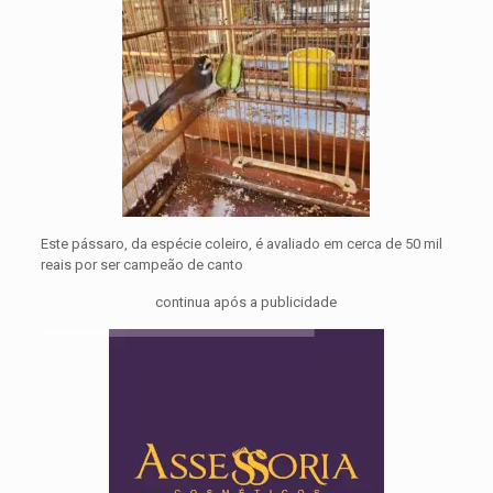
Este pássaro, da espécie coleiro, é avaliado em cerca de 50 mil
reais por ser campeão de canto
continua após a publicidade