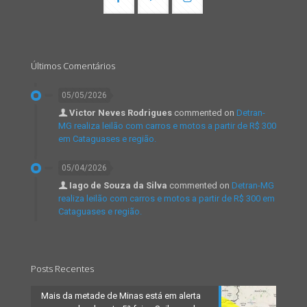
Últimos Comentários
05/05/2026
Victor Neves Rodrigues
commented on
Detran-
MG realiza leilão com carros e motos a partir de R$ 300
em Cataguases e região.
05/04/2026
Iago de Souza da Silva
commented on
Detran-MG
realiza leilão com carros e motos a partir de R$ 300 em
Cataguases e região.
Posts Recentes
Mais da metade de Minas está em alerta