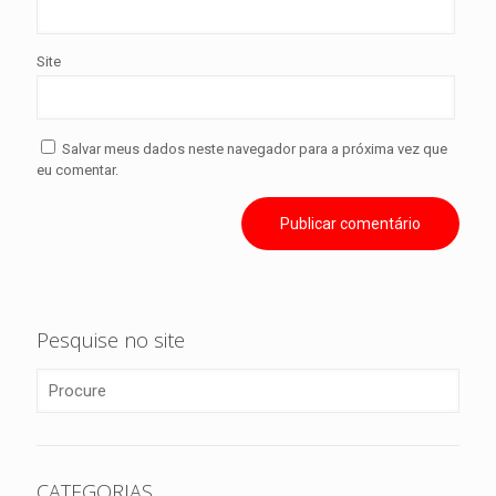
Site
Salvar meus dados neste navegador para a próxima vez que
eu comentar.
Pesquise no site
CATEGORIAS