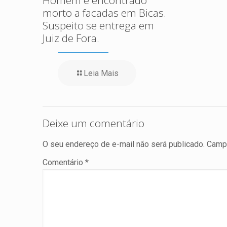
Homem é encontrado
morto a facadas em Bicas.
Suspeito se entrega em
Juiz de Fora.
Leia Mais
Deixe um comentário
O seu endereço de e-mail não será publicado.
Campo
Comentário
*