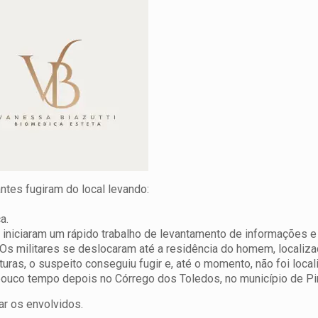
ntes fugiram do local levando:
a.
r iniciaram um rápido trabalho de levantamento de informações e
 Os militares se deslocaram até a residência do homem, localiza
turas, o suspeito conseguiu fugir e, até o momento, não foi local
ouco tempo depois no Córrego dos Toledos, no município de Pi
ar os envolvidos.