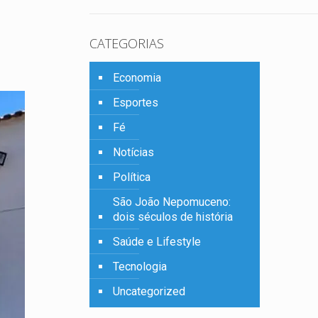
CATEGORIAS
Economia
Esportes
Fé
Notícias
Política
São João Nepomuceno:
dois séculos de história
Saúde e Lifestyle
Tecnologia
Uncategorized