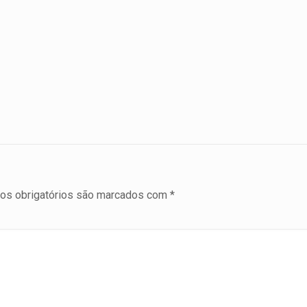
s obrigatórios são marcados com
*