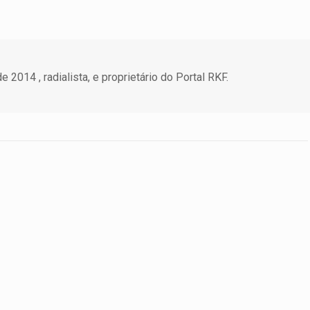
 2014 , radialista, e proprietário do Portal RKF.