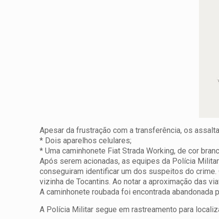
Apesar da frustração com a transferência, os assalta
* Dois aparelhos celulares;
* Uma caminhonete Fiat Strada Working, de cor branc
Após serem acionadas, as equipes da Polícia Milita
conseguiram identificar um dos suspeitos do crime.
vizinha de Tocantins. Ao notar a aproximação das via
A caminhonete roubada foi encontrada abandonada p
A Polícia Militar segue em rastreamento para localiz