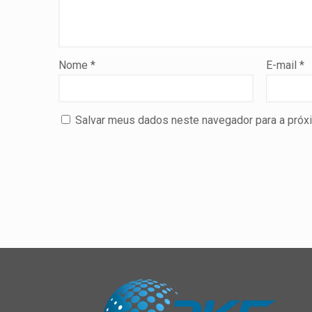
Nome
*
E-mail
*
Salvar meus dados neste navegador para a próx