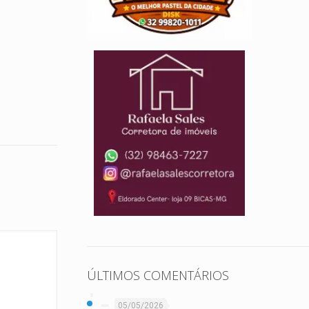
ÚLTIMOS COMENTÁRIOS
05/05/2026