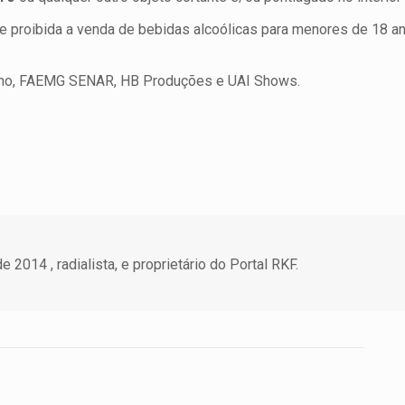
 proibida a venda de bebidas alcoólicas para menores de 18 an
eno, FAEMG SENAR, HB Produções e UAI Shows.
 2014 , radialista, e proprietário do Portal RKF.