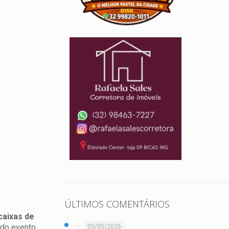
ÚLTIMOS COMENTÁRIOS
caixas de
 do evento.
05/05/2026