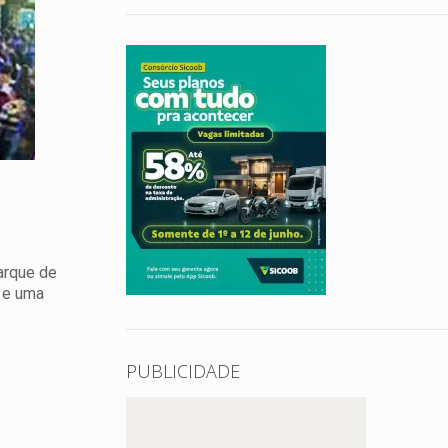
Parque de
s e uma
PUBLICIDADE