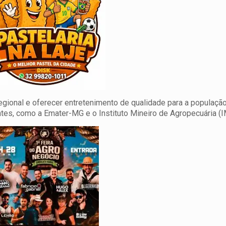
regional e oferecer entretenimento de qualidade para a população
ntes, como a Emater-MG e o Instituto Mineiro de Agropecuária (I