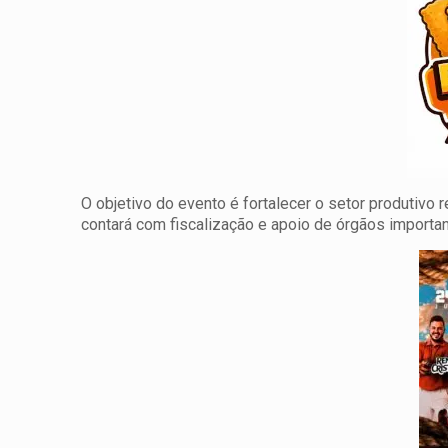
O objetivo do evento é fortalecer o setor produtivo 
contará com fiscalização e apoio de órgãos importa