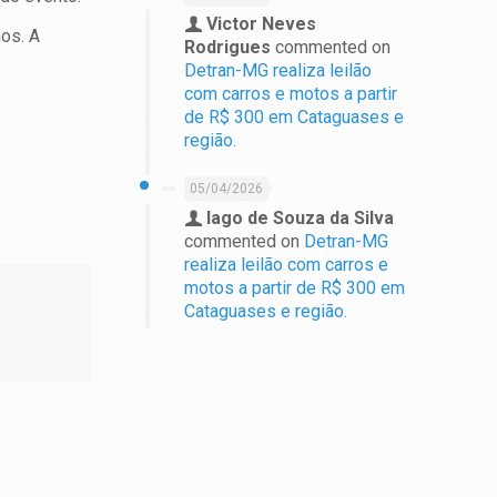
Victor Neves
os. A
Rodrigues
commented on
Detran-MG realiza leilão
com carros e motos a partir
de R$ 300 em Cataguases e
região.
05/04/2026
Iago de Souza da Silva
commented on
Detran-MG
realiza leilão com carros e
motos a partir de R$ 300 em
Cataguases e região.