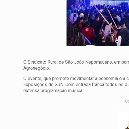
O Sindicato Rural de São João Nepomuceno, em parc
Agronegócio.
O evento, que promete movimentar a economia e a cul
Exposições de SJN. Com entrada franca todos os dia
extensa programação musical.
c