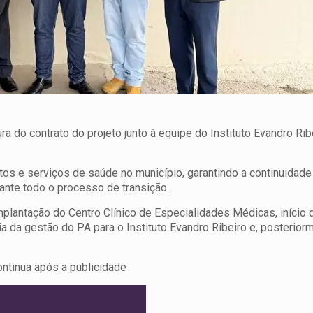
ra do contrato do projeto junto à equipe do Instituto Evandro Rib
os e serviços de saúde no município, garantindo a continuidade
ante todo o processo de transição.
mplantação do Centro Clínico de Especialidades Médicas, início 
 da gestão do PA para o Instituto Evandro Ribeiro e, posteriorm
ontinua após a publicidade