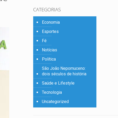
CATEGORIAS
Economia
Esportes
Fé
Notícias
Política
São João Nepomuceno:
dois séculos de história
Saúde e Lifestyle
Tecnologia
Uncategorized