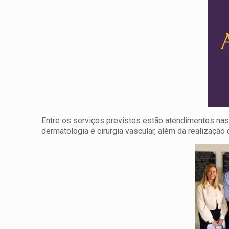
Entre os serviços previstos estão atendimentos nas á
dermatologia e cirurgia vascular, além da realização