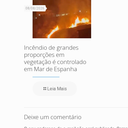
08/08/2026
Incêndio de grandes
proporções em
vegetação é controlado
em Mar de Espanha
Leia Mais
Deixe um comentário