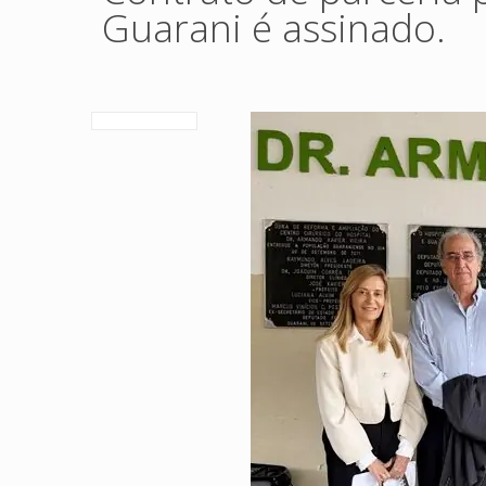
Guarani é assinado.