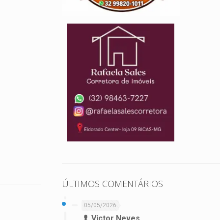
ÚLTIMOS COMENTÁRIOS
05/05/2026
Victor Neves