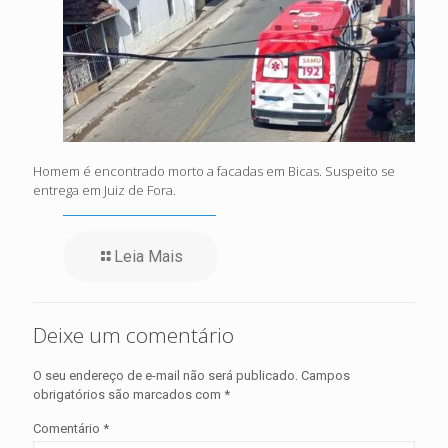
Homem é encontrado morto a facadas em Bicas. Suspeito se
entrega em Juiz de Fora.
Leia Mais
Deixe um comentário
O seu endereço de e-mail não será publicado.
Campos
obrigatórios são marcados com
*
Comentário
*