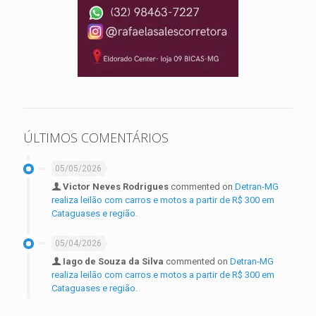
ÚLTIMOS COMENTÁRIOS
05/05/2026
Victor Neves Rodrigues
commented on
Detran-MG
realiza leilão com carros e motos a partir de R$ 300 em
Cataguases e região.
05/04/2026
Iago de Souza da Silva
commented on
Detran-MG
realiza leilão com carros e motos a partir de R$ 300 em
Cataguases e região.