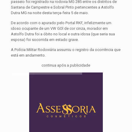
passeio foi registrado na rodovia MG 285 entre os distritos de
Santana de Campestre e Sobral Pinto pertencentes a Astolfo
Dutra MG na noite desta terça-feira 5 de maio.
De acordo com o apurado pelo Portal RKF, infelizmente um
idoso ocupante de um VW GOl de cor cinza, morador em
Astolfo Dutra foi a óbito no local e outra idosa (que seria sua
esposa) foi socorrida em estado grave.
A Polícia Militar Rodoviária assumiu o registro da ocorrência que
está em andamento.
continua após a publicidade