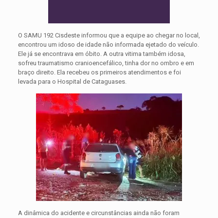
O SAMU 192 Cisdeste informou que a equipe ao chegar no local,
encontrou um idoso de idade não informada ejetado do veículo.
Ele já se encontrava em óbito. A outra vitima também idosa,
sofreu traumatismo cranioencefálico, tinha dor no ombro e em
braço direito. Ela recebeu os primeiros atendimentos e foi
levada para o Hospital de Cataguases.
A dinâmica do acidente e circunstâncias ainda não foram