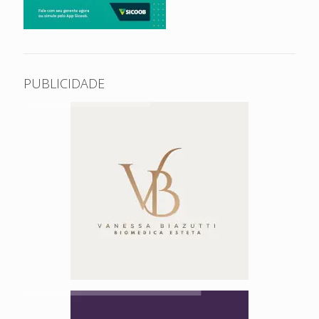
PUBLICIDADE