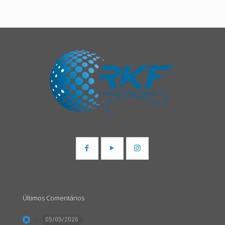
Últimos Comentários
05/05/2026