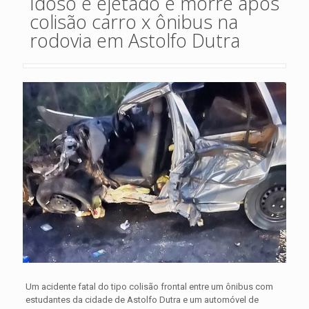
Idoso é ejetado e morre após
colisão carro x ônibus na
rodovia em Astolfo Dutra
Um acidente fatal do tipo colisão frontal entre um ônibus com
estudantes da cidade de Astolfo Dutra e um automóvel de