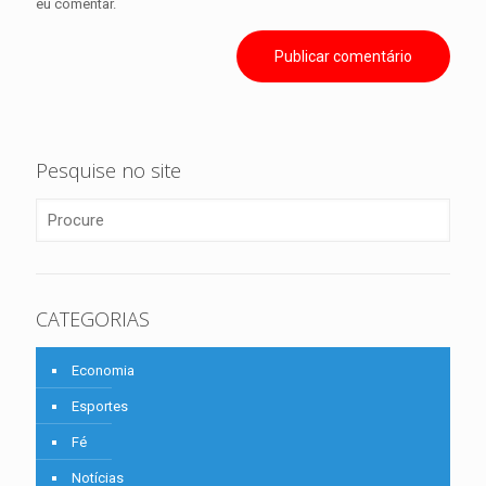
eu comentar.
Pesquise no site
CATEGORIAS
Economia
Esportes
Fé
Notícias