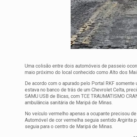
Uma colisão entre dois automóveis de passeio ocor
maio próximo do local conhecido como Alto dos Mai
De acordo com o apurado pelo Portal RKF somente 
estava no banco de trás de um Chevrolet Celta, prec
SAMU USB de Bicas, com TCE TRAUMATISMO CRANIOE
ambulância sanitária de Maripá de Minas.
No veículo vermelho apenas a ocupante precisou de
Automóvel de cor vermelha seguia sentido Argirita p
seguia para o centro de Maripá de Minas.