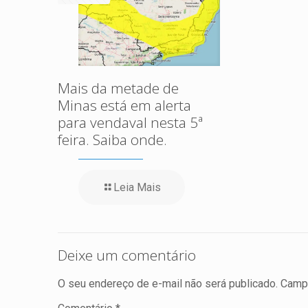
Mais da metade de
Minas está em alerta
para vendaval nesta 5ª
feira. Saiba onde.
Leia Mais
Deixe um comentário
O seu endereço de e-mail não será publicado.
Campo