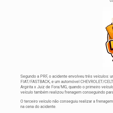
c
Segundo a PRF, o acidente envolveu três veículos: u
FIAT/FASTBACK, e um automóvel CHEVROLET/CELTA. 
Argirita x Juiz de Fora/MG, quando o primeiro veícu
veículo também realizou frenagem conseguindo parar 
O terceiro veículo não conseguiu realizar a frenagem
na cena do acidente.