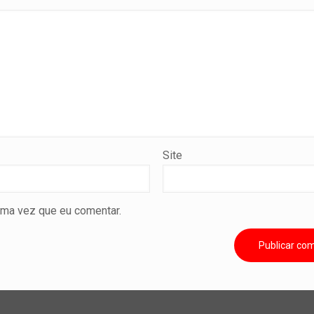
Site
ima vez que eu comentar.