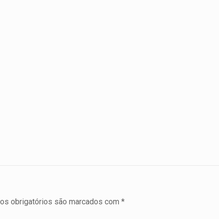
s obrigatórios são marcados com
*