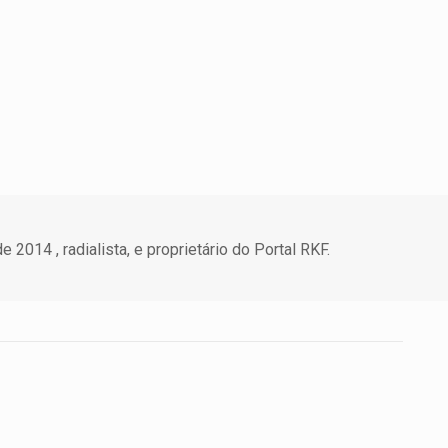
 2014 , radialista, e proprietário do Portal RKF.