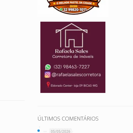
ÚLTIMOS COMENTÁRIOS
05/05/2026