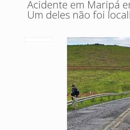
Acidente em Maripá en
Um deles não foi local