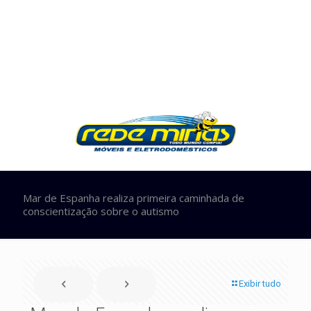
Mar de Espanha realiza primeira caminhada de
conscientização sobre o autismo
Exibir tudo