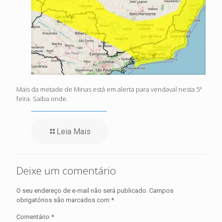
Mais da metade de Minas está em alerta para vendaval nesta 5ª
feira. Saiba onde.
Leia Mais
Deixe um comentário
O seu endereço de e-mail não será publicado.
Campos
obrigatórios são marcados com
*
Comentário
*