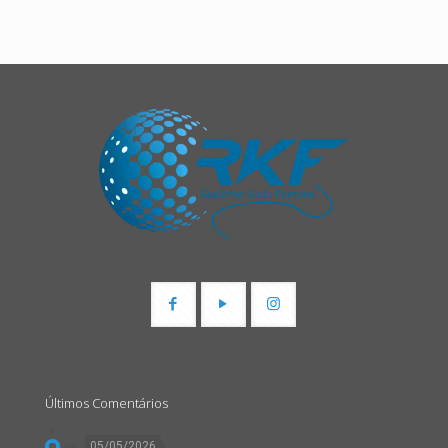
Últimos Comentários
05/05/2026