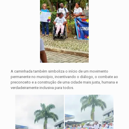
A caminhada também simboliza o início de um movimento
permanente no município, incentivando o diálogo, o combate ao
preconceito e a construção de uma cidade mais justa, humana e
verdadeiramente inclusiva para todos.