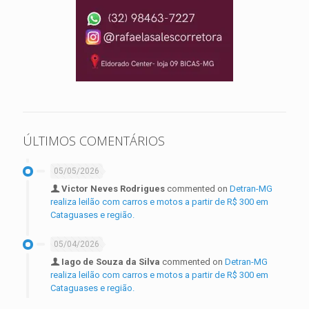
ÚLTIMOS COMENTÁRIOS
05/05/2026
Victor Neves Rodrigues
commented on
Detran-MG
realiza leilão com carros e motos a partir de R$ 300 em
Cataguases e região.
05/04/2026
Iago de Souza da Silva
commented on
Detran-MG
realiza leilão com carros e motos a partir de R$ 300 em
Cataguases e região.