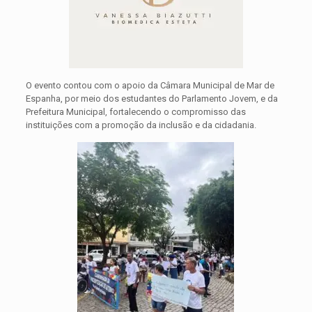
O evento contou com o apoio da Câmara Municipal de Mar de
Espanha, por meio dos estudantes do Parlamento Jovem, e da
Prefeitura Municipal, fortalecendo o compromisso das
instituições com a promoção da inclusão e da cidadania.