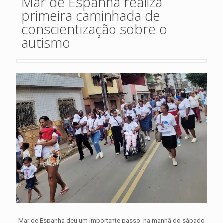
Mar de Espanha realiza
primeira caminhada de
conscientização sobre o
autismo
Mar de Espanha deu um importante passo, na manhã do sábado