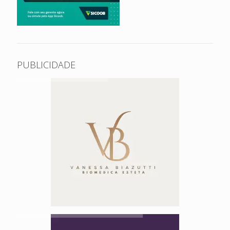
PUBLICIDADE