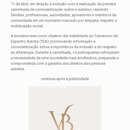
11 de abril, em direção à inclusão com a realização da primeira
caminhada de conscientização sobre o autismo, reunindo
famílias, profissionais, autoridades, apoiadores e membros da
comunidade em um momento marcado por empatia, respeito e
mobilização social.
A iniciativa teve como objetivo dar visibilidade ao Transtorno do
Espectro Autista (TEA), promovendo informação e
conscientização sobre a importância da inclusão e do respeito
às diferenças. Durante a caminhada, os participantes reforçaram
a necessidade de uma sociedade mais acolhedora, preparada e
comprometida com a garantia dos direitos das pessoas
autistas.
continua após a publicidade