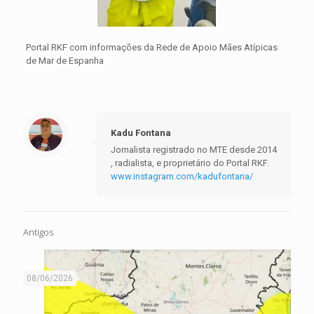
Portal RKF com informações da Rede de Apoio Mães Atípicas
de Mar de Espanha
Kadu Fontana
Jornalista registrado no MTE desde 2014
, radialista, e proprietário do Portal RKF.
www.instagram.com/kadufontana/
Antigos
08/06/2026