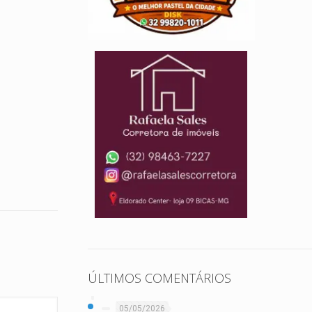
ÚLTIMOS COMENTÁRIOS
05/05/2026