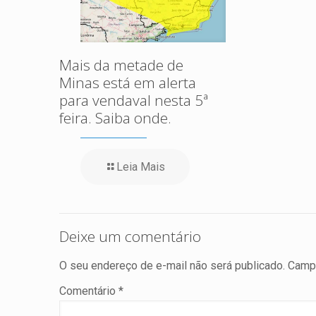
Mais da metade de
Minas está em alerta
para vendaval nesta 5ª
feira. Saiba onde.
Leia Mais
Deixe um comentário
O seu endereço de e-mail não será publicado.
Campo
Comentário
*