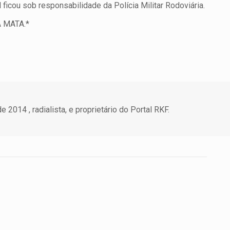
ficou sob responsabilidade da Polícia Militar Rodoviária.
A MATA.*
 2014 , radialista, e proprietário do Portal RKF.