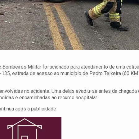
Bombeiros Militar foi acionado para atendimento de uma colisã
-135, estrada de acesso ao município de Pedro Teixeira (60 KM
 envolvidas no acidente. Uma delas evadiu-se antes da chegada
endidas e encaminhadas ao recurso hospitalar.
ontinua após a publicidade