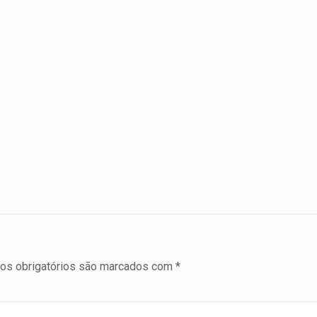
s obrigatórios são marcados com
*