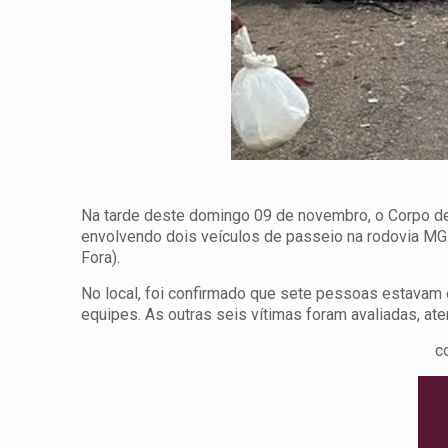
Na tarde deste domingo 09 de novembro, o Corpo de 
envolvendo dois veículos de passeio na rodovia MG
Fora).
No local, foi confirmado que sete pessoas estavam
equipes. As outras seis vítimas foram avaliadas, at
c