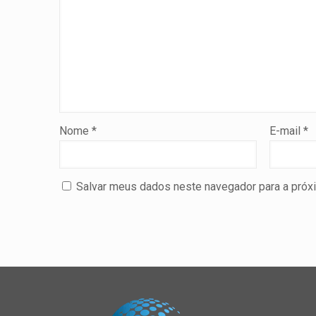
Nome
*
E-mail
*
Salvar meus dados neste navegador para a próx