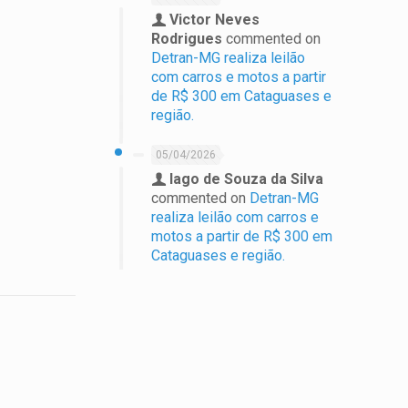
Victor Neves
Rodrigues
commented on
Detran-MG realiza leilão
com carros e motos a partir
de R$ 300 em Cataguases e
região.
05/04/2026
Iago de Souza da Silva
commented on
Detran-MG
realiza leilão com carros e
motos a partir de R$ 300 em
Cataguases e região.