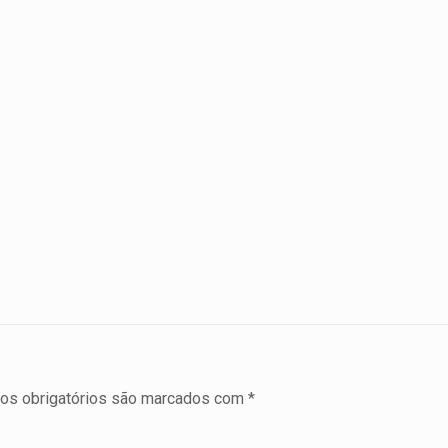
s obrigatórios são marcados com
*