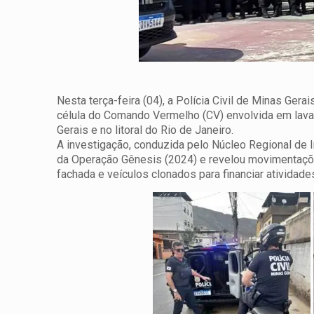
Nesta terça-feira (04), a Polícia Civil de Minas Ger
célula do Comando Vermelho (CV) envolvida em lava
Gerais e no litoral do Rio de Janeiro.
A investigação, conduzida pelo Núcleo Regional de 
da Operação Gênesis (2024) e revelou movimentaçõe
fachada e veículos clonados para financiar atividades