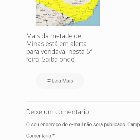
Mais da metade de
Minas está em alerta
para vendaval nesta 5ª
feira. Saiba onde.
Leia Mais
Deixe um comentário
O seu endereço de e-mail não será publicado.
Campo
Comentário
*