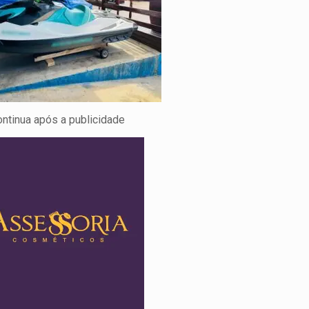
ontinua após a publicidade