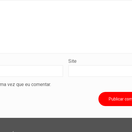
Site
ima vez que eu comentar.