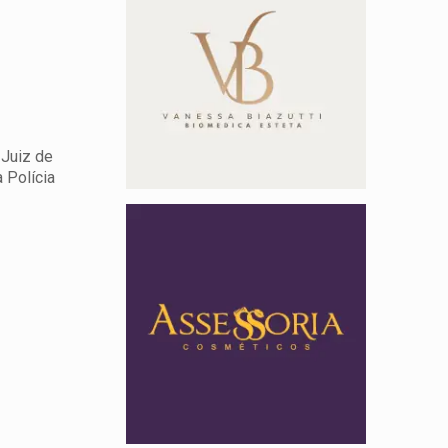
 Juiz de
 Polícia