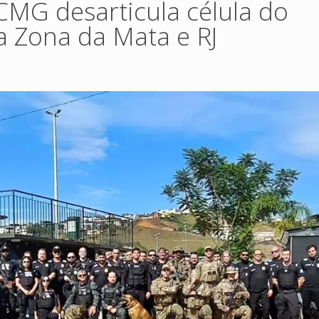
MG desarticula célula do
 Zona da Mata e RJ