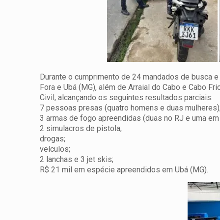
Durante o cumprimento de 24 mandados de busca e 
Fora e Ubá (MG), além de Arraial do Cabo e Cabo Fri
Civil, alcançando os seguintes resultados parciais:
7 pessoas presas (quatro homens e duas mulheres)
3 armas de fogo apreendidas (duas no RJ e uma em 
2 simulacros de pistola;
drogas;
veículos;
2 lanchas e 3 jet skis;
R$ 21 mil em espécie apreendidos em Ubá (MG).