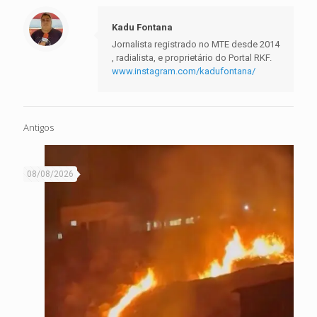
Kadu Fontana
Jornalista registrado no MTE desde 2014
, radialista, e proprietário do Portal RKF.
www.instagram.com/kadufontana/
Antigos
08/08/2026