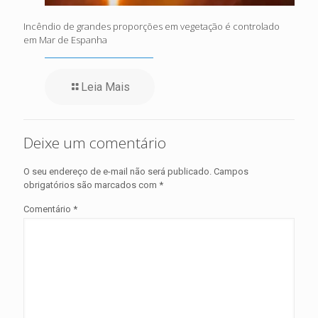
Incêndio de grandes proporções em vegetação é controlado
em Mar de Espanha
Leia Mais
Deixe um comentário
O seu endereço de e-mail não será publicado.
Campos
obrigatórios são marcados com
*
Comentário
*