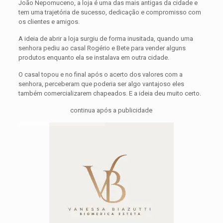
João Nepomuceno, a loja é uma das mais antigas da cidade e
tem uma trajetória de sucesso, dedicação e compromisso com
os clientes e amigos.
A ideia de abrir a loja surgiu de forma inusitada, quando uma
senhora pediu ao casal Rogério e Bete para vender alguns
produtos enquanto ela se instalava em outra cidade.
O casal topou e no final após o acerto dos valores com a
senhora, perceberam que poderia ser algo vantajoso eles
também comercializarem chapeados. E a ideia deu muito certo.
continua após a publicidade