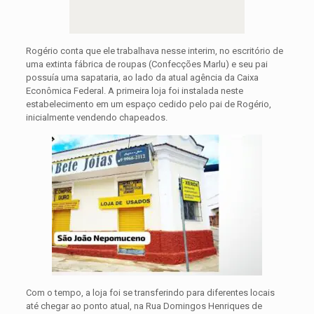
Rogério conta que ele trabalhava nesse interim, no escritório de
uma extinta fábrica de roupas (Confecções Marlu) e seu pai
possuía uma sapataria, ao lado da atual agência da Caixa
Econômica Federal. A primeira loja foi instalada neste
estabelecimento em um espaço cedido pelo pai de Rogério,
inicialmente vendendo chapeados.
Com o tempo, a loja foi se transferindo para diferentes locais
até chegar ao ponto atual, na Rua Domingos Henriques de