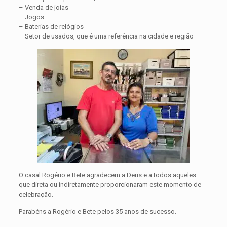
– Venda de joias
– Jogos
– Baterias de relógios
– Setor de usados, que é uma referência na cidade e região
O casal Rogério e Bete agradecem a Deus e a todos aqueles
que direta ou indiretamente proporcionaram este momento de
celebração.
Parabéns a Rogério e Bete pelos 35 anos de sucesso.