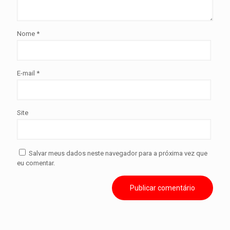
Nome
*
E-mail
*
Site
Salvar meus dados neste navegador para a próxima vez que
eu comentar.