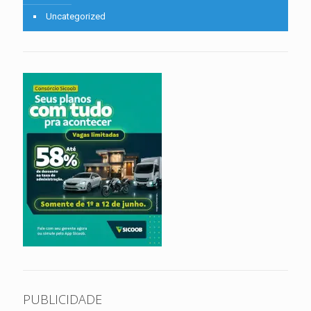
Uncategorized
PUBLICIDADE