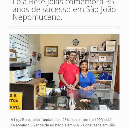
Loja Bete Joias comemora 35
anos de sucesso em São João
Nepomuceno.
A Loja Bete Joias, fundada em 1º de setembro de 1990, está
celebrando 35 anos de existência em 2025. Localizada em São