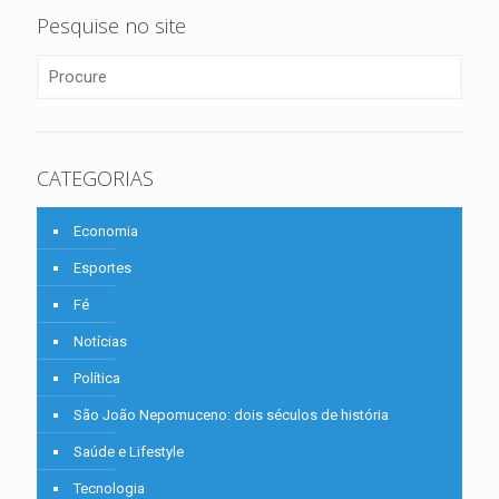
Pesquise no site
CATEGORIAS
Economia
Esportes
Fé
Notícias
Política
São João Nepomuceno: dois séculos de história
Saúde e Lifestyle
Tecnologia