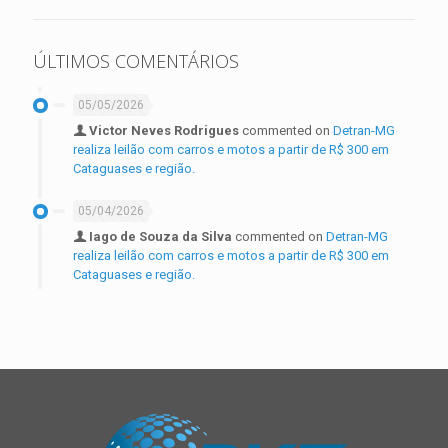
ÚLTIMOS COMENTÁRIOS
05/05/2026
Victor Neves Rodrigues
commented on
Detran-MG
realiza leilão com carros e motos a partir de R$ 300 em
Cataguases e região.
05/04/2026
Iago de Souza da Silva
commented on
Detran-MG
realiza leilão com carros e motos a partir de R$ 300 em
Cataguases e região.