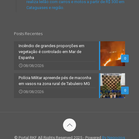
realiza leilão com carros e motos a partir de R$ 300 em
Cataguases e região.
Posts Recentes
Incêndio de grandes proporções em
vegetação é controlado em Mar de
Espanha
0
08/08/2026
Polícia Militar apreende pés de maconha
em vasos na zona rural de Tabuleiro MG
0
08/08/2026
© Portal RKF All Rights Reserved 2025 - Powered
By Negocios