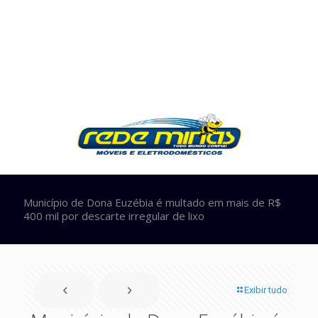
Município de Dona Euzébia é multado em mais de R$
400 mil por descarte irregular de lixo
Exibir tudo