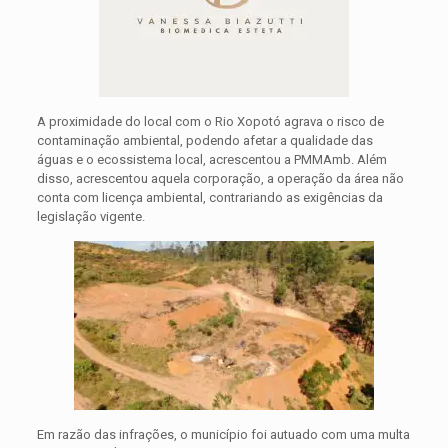
A proximidade do local com o Rio Xopotó agrava o risco de
contaminação ambiental, podendo afetar a qualidade das
águas e o ecossistema local, acrescentou a PMMAmb. Além
disso, acrescentou aquela corporação, a operação da área não
conta com licença ambiental, contrariando as exigências da
legislação vigente.
Em razão das infrações, o município foi autuado com uma multa