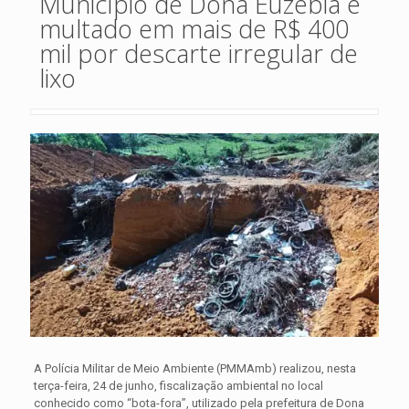
Município de Dona Euzébia é
multado em mais de R$ 400
mil por descarte irregular de
lixo
A Polícia Militar de Meio Ambiente (PMMAmb) realizou, nesta
terça-feira, 24 de junho, fiscalização ambiental no local
conhecido como “bota-fora”, utilizado pela prefeitura de Dona