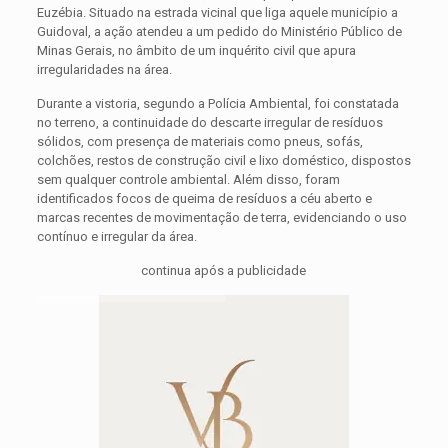
Euzébia. Situado na estrada vicinal que liga aquele município a
Guidoval, a ação atendeu a um pedido do Ministério Público de
Minas Gerais, no âmbito de um inquérito civil que apura
irregularidades na área.
Durante a vistoria, segundo a Polícia Ambiental, foi constatada
no terreno, a continuidade do descarte irregular de resíduos
sólidos, com presença de materiais como pneus, sofás,
colchões, restos de construção civil e lixo doméstico, dispostos
sem qualquer controle ambiental. Além disso, foram
identificados focos de queima de resíduos a céu aberto e
marcas recentes de movimentação de terra, evidenciando o uso
contínuo e irregular da área.
continua após a publicidade