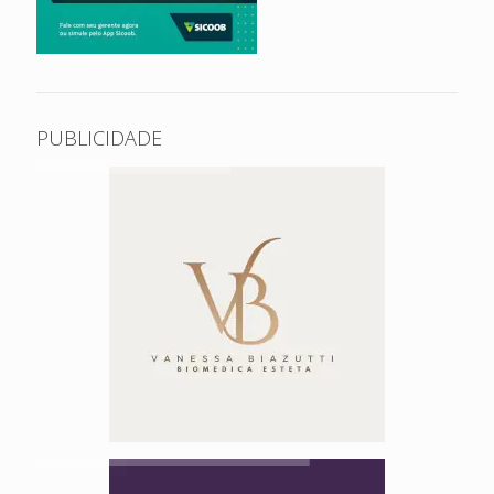
PUBLICIDADE