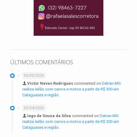
ÚLTIMOS COMENTÁRIOS
05/05/2026
Victor Neves Rodrigues
commented on
Detran-MG
realiza leilão com carros e motos a partir de R$ 300 em
Cataguases e região.
05/04/2026
Iago de Souza da Silva
commented on
Detran-MG
realiza leilão com carros e motos a partir de R$ 300 em
Cataguases e região.