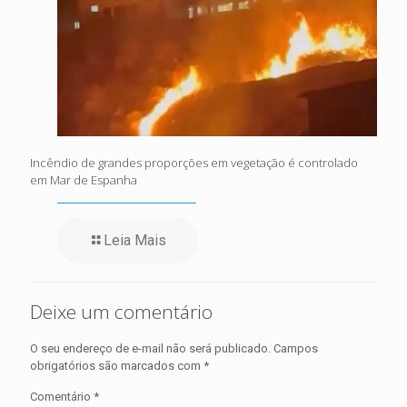
Incêndio de grandes proporções em vegetação é controlado
em Mar de Espanha
Leia Mais
Deixe um comentário
O seu endereço de e-mail não será publicado.
Campos
obrigatórios são marcados com
*
Comentário
*