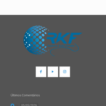
Últimos Comentários
05/05/2026