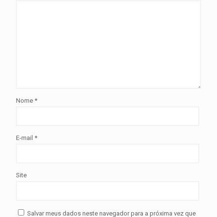
Nome
*
E-mail
*
Site
Salvar meus dados neste navegador para a próxima vez que