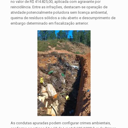
no valor de R$ 414.825,00, aplicada com agravante por
reincidência. Entre as infrações, destacam-se operação de
atividade potencialmente poluidora sem licença ambiental,
queima de resíduos sólidos a céu aberto e descumprimento de
embargo determinado em fiscalização anterior.
As condutas apuradas podem configurar crimes ambientais,