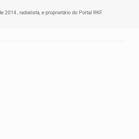
 2014 , radialista, e proprietário do Portal RKF.