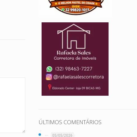
ÚLTIMOS COMENTÁRIOS
05/05/2026