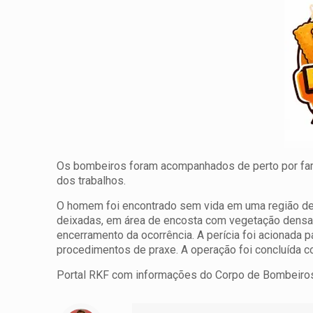
Os bombeiros foram acompanhados de perto por fam
dos trabalhos.
O homem foi encontrado sem vida em uma região de d
deixadas, em área de encosta com vegetação densa. 
encerramento da ocorrência. A perícia foi acionada p
procedimentos de praxe. A operação foi concluída 
Portal RKF com informações do Corpo de Bombeiro