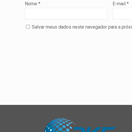
Nome
*
E-mail
*
Salvar meus dados neste navegador para a próx