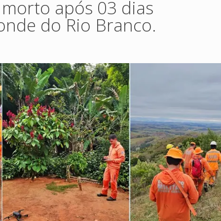
morto após 03 dias
onde do Rio Branco.