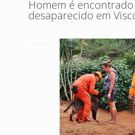
Homem é encontrado 
desaparecido em Visc