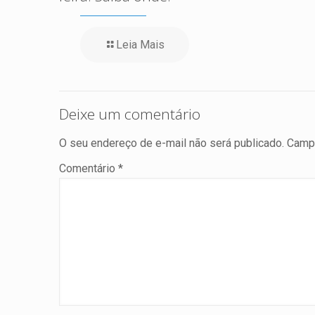
Leia Mais
Deixe um comentário
O seu endereço de e-mail não será publicado.
Campo
Comentário
*