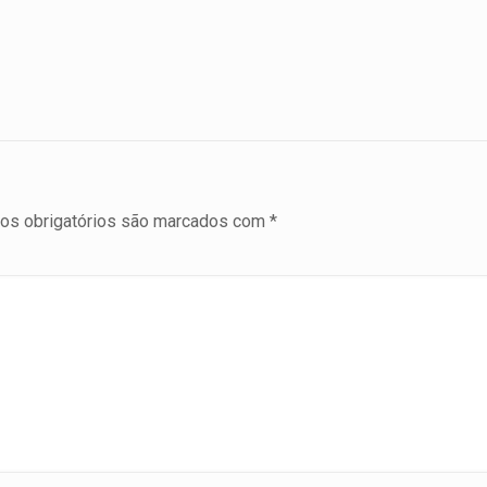
s obrigatórios são marcados com
*