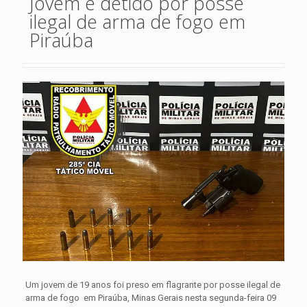
Jovem é detido por posse
ilegal de arma de fogo em
Piraúba
Um jovem de 19 anos foi preso em flagrante por posse ilegal de
arma de fogo em Piraúba, Minas Gerais nesta segunda-feira 09