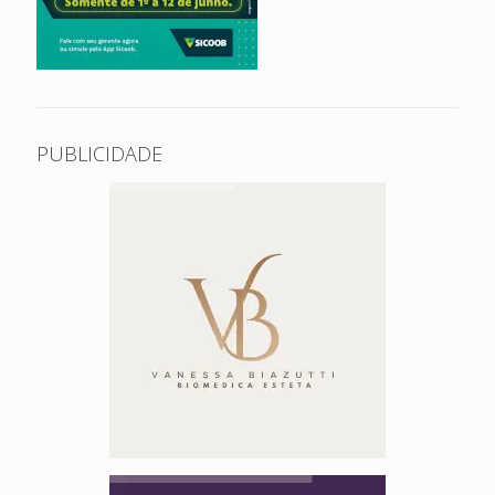
PUBLICIDADE