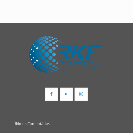
Últimos Comentários