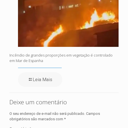
Incêndio de grandes proporções em vegetação é controlado
em Mar de Espanha
Leia Mais
Deixe um comentário
O seu endereço de e-mail não será publicado.
Campos
obrigatórios são marcados com
*