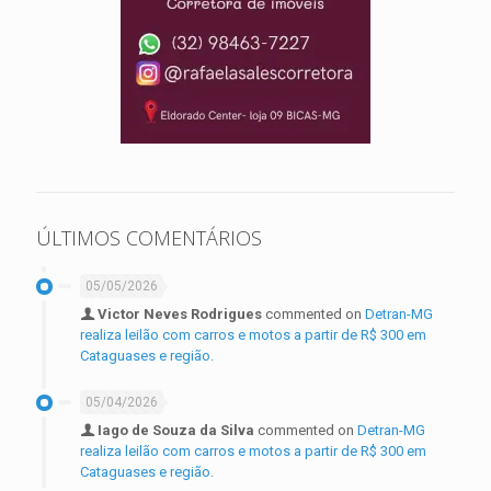
ÚLTIMOS COMENTÁRIOS
05/05/2026
Victor Neves Rodrigues
commented on
Detran-MG
realiza leilão com carros e motos a partir de R$ 300 em
Cataguases e região.
05/04/2026
Iago de Souza da Silva
commented on
Detran-MG
realiza leilão com carros e motos a partir de R$ 300 em
Cataguases e região.