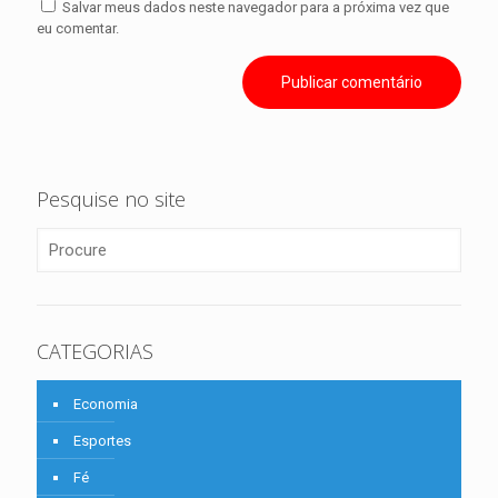
Salvar meus dados neste navegador para a próxima vez que
eu comentar.
Pesquise no site
CATEGORIAS
Economia
Esportes
Fé