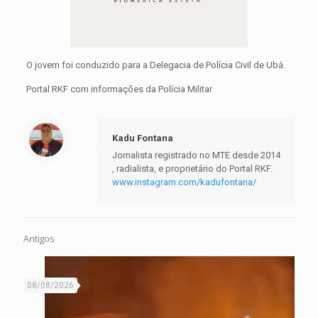
O jovem foi conduzido para a Delegacia de Polícia Civil de Ubá.
Portal RKF com informações da Polícia Militar
Kadu Fontana
Jornalista registrado no MTE desde 2014
, radialista, e proprietário do Portal RKF.
www.instagram.com/kadufontana/
Antigos
08/08/2026