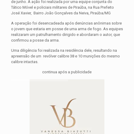
de junho. A ação foi realizada por uma equipe conjunta do
Tático Móvel e policiais militares de Piraúba, na Rua Prefeito
José Xavier, Bairro João Gonçalves da Neiva, Piraúba/MG
A operação foi desencadeada após denúncias anônimas sobre
o jovem que estaria em posse de uma arma de fogo. As equipes
realizaram um patrulhamento dirigido e abordaram o autor, que
confirmou a posse da arma.
Uma diligência foi realizada na residência dele, resultando na
apreensão de um revólver calibre 38 e 10 munições do mesmo
calibre intactas.
continua após a publicidade