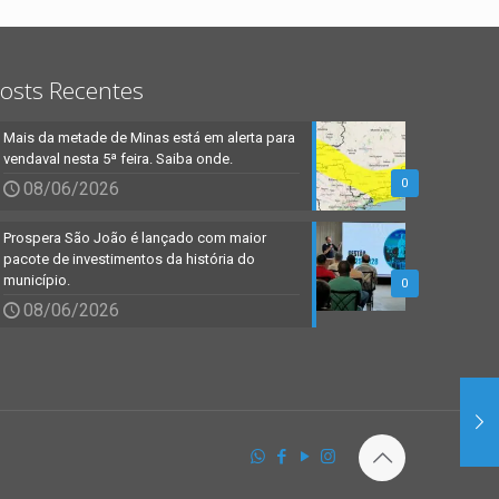
osts Recentes
Mais da metade de Minas está em alerta para
vendaval nesta 5ª feira. Saiba onde.
0
08/06/2026
Prospera São João é lançado com maior
pacote de investimentos da história do
município.
0
08/06/2026