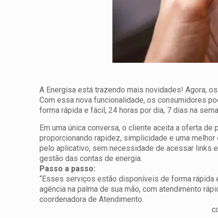
A Energisa está trazendo mais novidades! Agora, os
Com essa nova funcionalidade, os consumidores pod
forma rápida e fácil, 24 horas por dia, 7 dias na sema
Em uma única conversa, o cliente aceita a oferta de 
proporcionando rapidez, simplicidade e uma melhor e
pelo aplicativo, sem necessidade de acessar links e
gestão das contas de energia.
Passo a passo:
“Esses serviços estão disponíveis de forma rápida e
agência na palma de sua mão, com atendimento rápid
coordenadora de Atendimento.
c