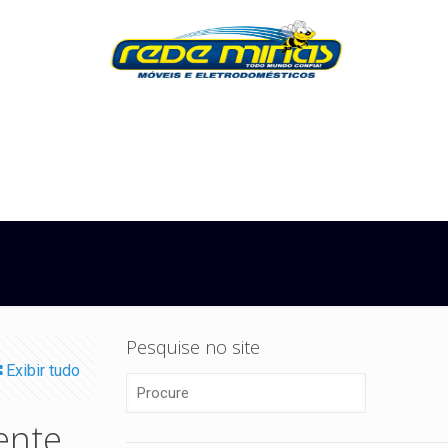
Pesquise no site
Exibir tudo
ente