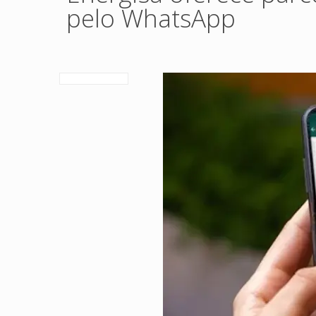
pelo WhatsApp