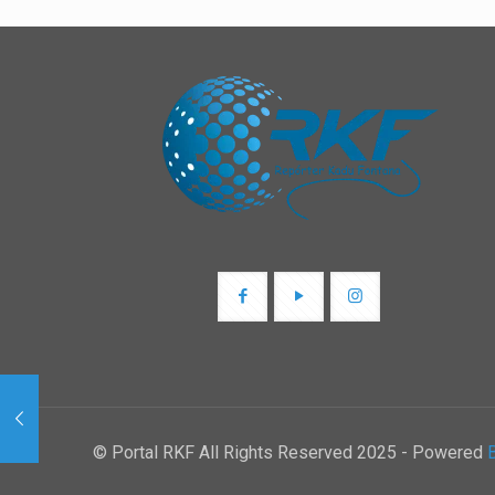
© Portal RKF All Rights Reserved 2025 - Powered