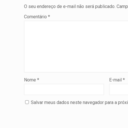
O seu endereço de e-mail não será publicado.
Campo
Comentário
*
Nome
*
E-mail
*
Salvar meus dados neste navegador para a próx