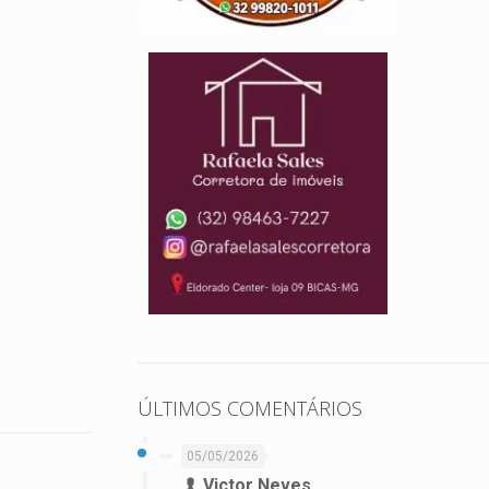
ÚLTIMOS COMENTÁRIOS
05/05/2026
Victor Neves