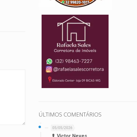
ÚLTIMOS COMENTÁRIOS
05/05/2026
Victor Neves