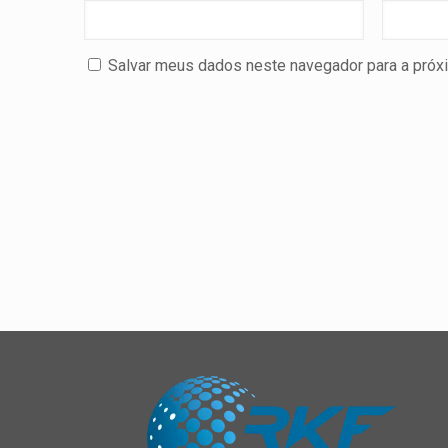
Salvar meus dados neste navegador para a próx