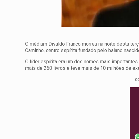
O médium Divaldo Franco morreu na noite desta terça
Caminho, centro espírita fundado pelo baiano nascid
O líder espírita era um dos nomes mais importantes 
mais de 260 livros e teve mais de 10 milhões de ex
c