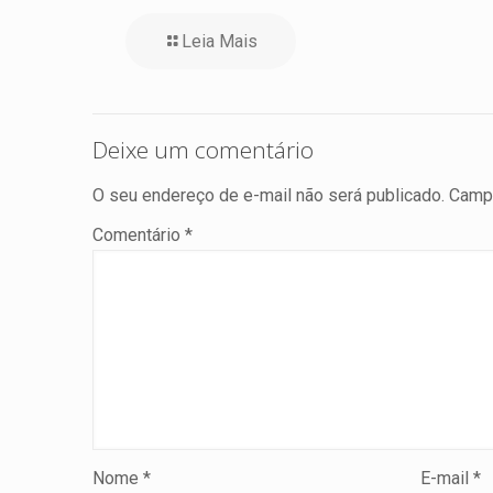
Leia Mais
Deixe um comentário
O seu endereço de e-mail não será publicado.
Campo
Comentário
*
Nome
*
E-mail
*