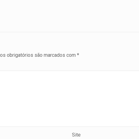
s obrigatórios são marcados com
*
Site