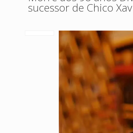
sucessor de Chico Xav