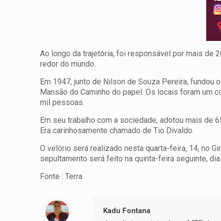
Ao longo da trajetória, foi responsável por mais de
redor do mundo.
Em 1947, junto de Nilson de Souza Pereira, fundou o
Mansão do Caminho do papel. Os locais foram um com
mil pessoas.
Em seu trabalho com a sociedade, adotou mais de 6
Era carinhosamente chamado de Tio Divaldo.
O velório será realizado nesta quarta-feira, 14, no 
sepultamento será feito na quinta-feira seguinte, di
Fonte : Terra
Kadu Fontana