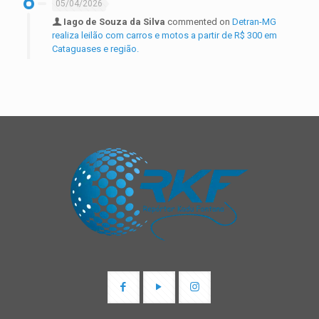
05/04/2026
Iago de Souza da Silva
commented on
Detran-MG
realiza leilão com carros e motos a partir de R$ 300 em
Cataguases e região.