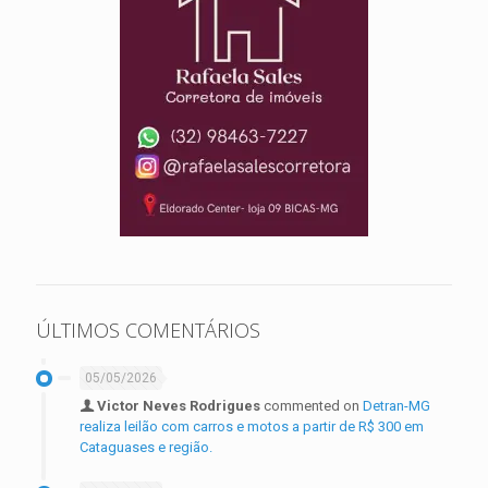
ÚLTIMOS COMENTÁRIOS
05/05/2026
Victor Neves Rodrigues
commented on
Detran-MG
realiza leilão com carros e motos a partir de R$ 300 em
Cataguases e região.