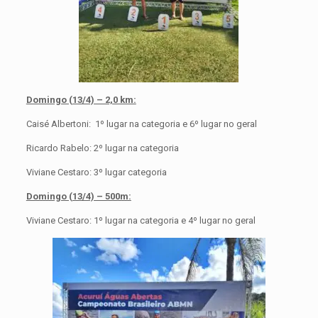
Domingo (13/4) – 2,0 km:
Caisé Albertoni: 1º lugar na categoria e 6º lugar no geral
Ricardo Rabelo: 2º lugar na categoria
Viviane Cestaro: 3º lugar categoria
Domingo (13/4) – 500m:
Viviane Cestaro: 1º lugar na categoria e 4º lugar no geral