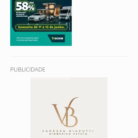
PUBLICIDADE