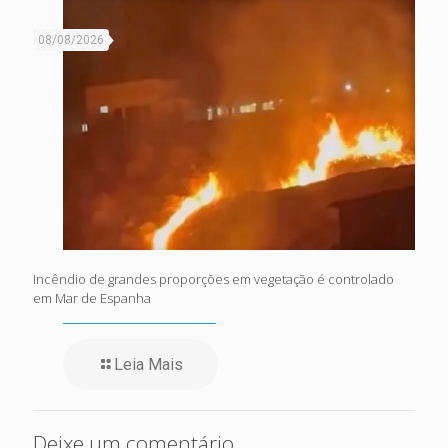
08/08/2026
Incêndio de grandes proporções em vegetação é controlado
em Mar de Espanha
Leia Mais
Deixe um comentário