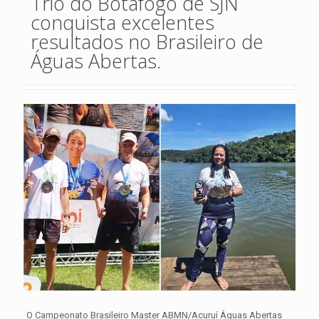
Trio do Botafogo de SJN
conquista excelentes
resultados no Brasileiro de
Águas Abertas.
O Campeonato Brasileiro Master ABMN/Acuruí Águas Abertas