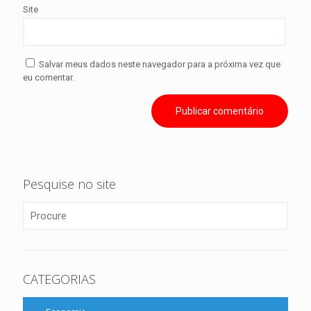
Site
Salvar meus dados neste navegador para a próxima vez que
eu comentar.
Pesquise no site
CATEGORIAS