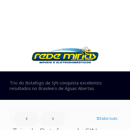
Trio do Botafogo de SJN conquista excelentes
resultados no Brasileiro de Águas Abertas.
Exibir tudo