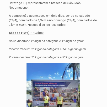
Botafogo FC, representaram a natação de São João
Nepomuceno.
A competição aconeteceu em dois dias, sendo no sábado
(12/4), com nado de 1,3km e no domingo (13/4), com nados de
2 km e 500m. Nesses dias, os resultados:
Sábado (12/4) – 1,3 km:
Caisé Albertoni: 1º lugar na categoria e 4º lugar no geral
Ricardo Rabelo: 2º lugar na categoria e 14º lugar no geral
Viviane Cestaro: 1º lugar na categoria e 3º lugar no geral