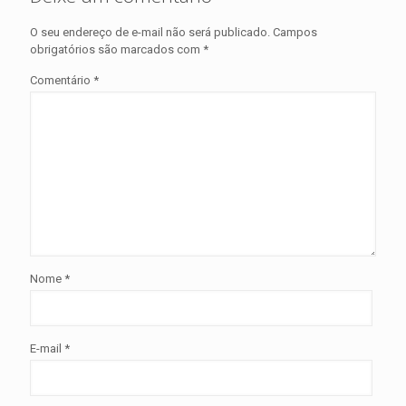
O seu endereço de e-mail não será publicado.
Campos
obrigatórios são marcados com
*
Comentário
*
Nome
*
E-mail
*