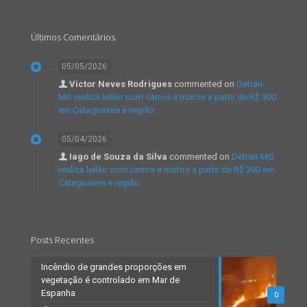
Últimos Comentários
05/05/2026
Victor Neves Rodrigues
commented on
Detran-
MG realiza leilão com carros e motos a partir de R$ 300
em Cataguases e região.
05/04/2026
Iago de Souza da Silva
commented on
Detran-MG
realiza leilão com carros e motos a partir de R$ 300 em
Cataguases e região.
Posts Recentes
Incêndio de grandes proporções em
vegetação é controlado em Mar de
Espanha
0