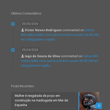
Últimos Comentários
05/05/2026
Victor Neves Rodrigues
commented on
Detran-
MG realiza leilão com carros e motos a partir de R$ 300
em Cataguases e região.
05/04/2026
Iago de Souza da Silva
commented on
Detran-MG
realiza leilão com carros e motos a partir de R$ 300 em
Cataguases e região.
Posts Recentes
Mulher é resgatada de poço em
construção na madrugada em Mar de
Espanha
0