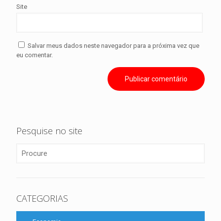
Site
Salvar meus dados neste navegador para a próxima vez que
eu comentar.
Pesquise no site
CATEGORIAS