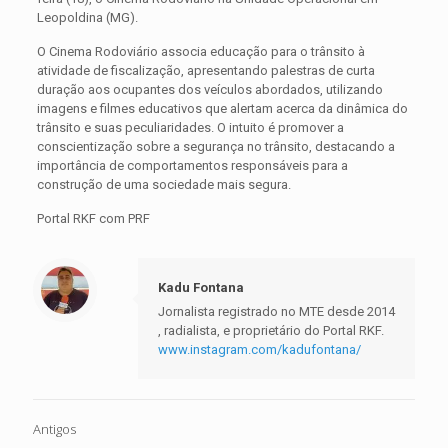
Leopoldina (MG).
O Cinema Rodoviário associa educação para o trânsito à
atividade de fiscalização, apresentando palestras de curta
duração aos ocupantes dos veículos abordados, utilizando
imagens e filmes educativos que alertam acerca da dinâmica do
trânsito e suas peculiaridades. O intuito é promover a
conscientização sobre a segurança no trânsito, destacando a
importância de comportamentos responsáveis para a
construção de uma sociedade mais segura.
Portal RKF com PRF
Kadu Fontana
Jornalista registrado no MTE desde 2014
, radialista, e proprietário do Portal RKF.
www.instagram.com/kadufontana/
Antigos