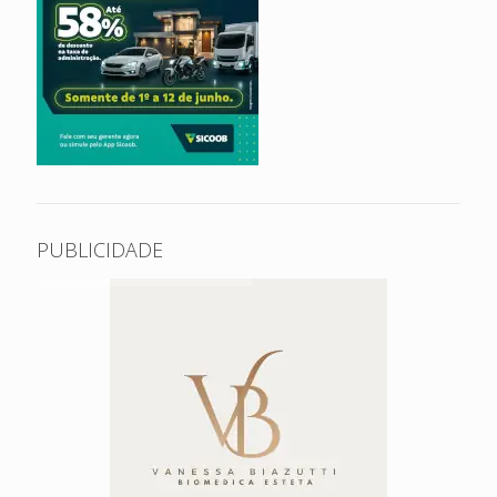
PUBLICIDADE