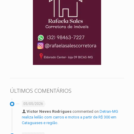
ÚLTIMOS COMENTÁRIOS
05/05/2026
Victor Neves Rodrigues
commented on
Detran-MG
realiza leilão com carros e motos a partir de R$ 300 em
Cataguases e região.