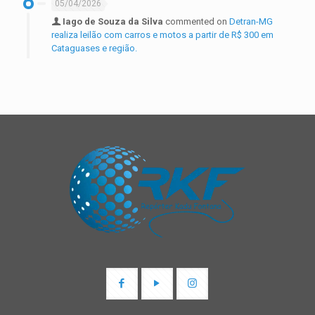
05/04/2026
Iago de Souza da Silva
commented on
Detran-MG
realiza leilão com carros e motos a partir de R$ 300 em
Cataguases e região.