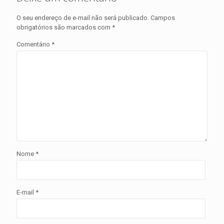
O seu endereço de e-mail não será publicado.
Campos
obrigatórios são marcados com
*
Comentário
*
Nome
*
E-mail
*