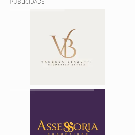
PUBLICIDADE