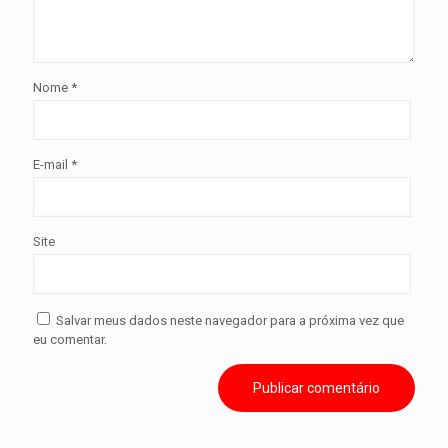
Nome
*
E-mail
*
Site
Salvar meus dados neste navegador para a próxima vez que
eu comentar.