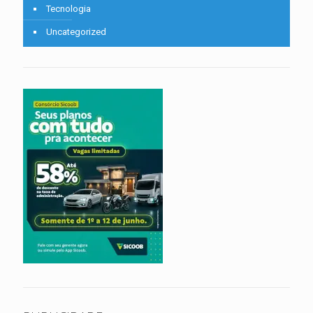
Tecnologia
Uncategorized