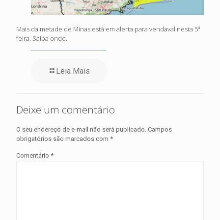
Mais da metade de Minas está em alerta para vendaval nesta 5ª
feira. Saiba onde.
Leia Mais
Deixe um comentário
O seu endereço de e-mail não será publicado.
Campos
obrigatórios são marcados com
*
Comentário
*