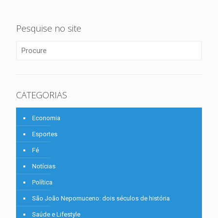
Pesquise no site
CATEGORIAS
Economia
Esportes
Fé
Notícias
Política
São João Nepomuceno: dois séculos de história
Saúde e Lifestyle