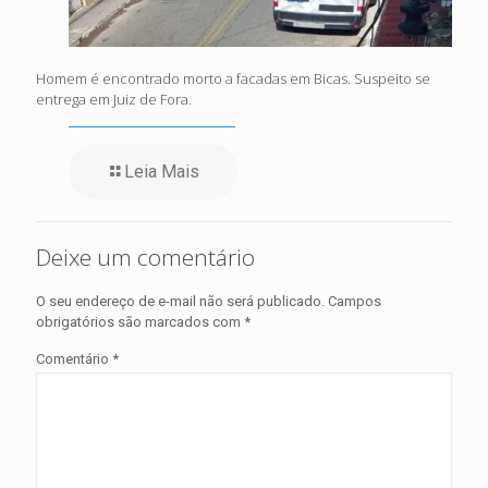
Homem é encontrado morto a facadas em Bicas. Suspeito se
entrega em Juiz de Fora.
Leia Mais
Deixe um comentário
O seu endereço de e-mail não será publicado.
Campos
obrigatórios são marcados com
*
Comentário
*