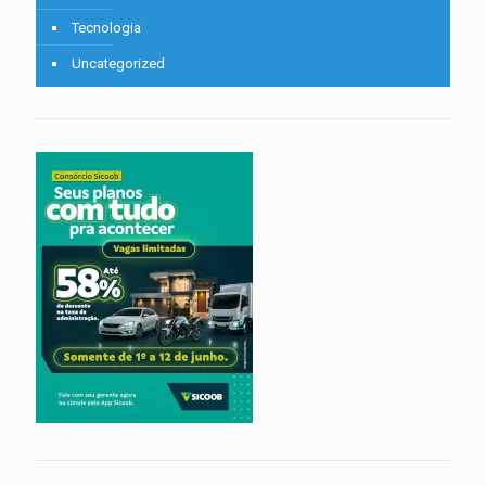
Tecnologia
Uncategorized