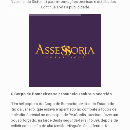
Nacional do Sistema) para informações precisas e detalhadas.
Continua após a publicidade
O Corpo de Bombeiros se pronunciou sobre o ocorrido
.
“Um helicóptero do Corpo de Bombeiros Militar do Estado do
Rio de Janeiro, que estava empenhado no combate a focos de
incêndio florestal no município de Petrópolis, precisou fazer um
pouso forçado, na tarde desta segunda-feira (16.09), depois de
colidir com um fio de alta tensão. Ninguém ficou ferido. A