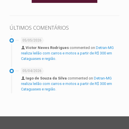
ÚLTIMOS COMENTÁRIOS
05/05/2026
Victor Neves Rodrigues
commented on
Detran-MG
realiza leilão com carros e motos a partir de R$ 300 em
Cataguases e região.
05/04/2026
Iago de Souza da Silva
commented on
Detran-MG
realiza leilão com carros e motos a partir de R$ 300 em
Cataguases e região.