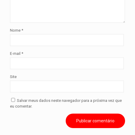
Nome
*
E-mail
*
Site
Salvar meus dados neste navegador para a próxima vez que
eu comentar.