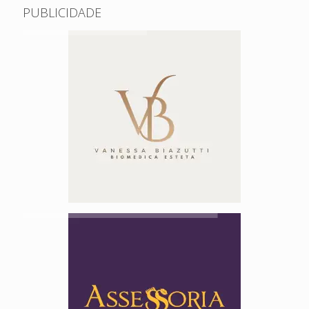
PUBLICIDADE