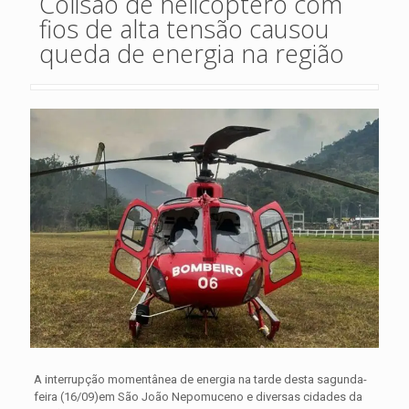
Colisão de helicóptero com
fios de alta tensão causou
queda de energia na região
A interrupção momentânea de energia na tarde desta sagunda-
feira (16/09)em São João Nepomuceno e diversas cidades da