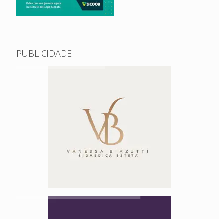
PUBLICIDADE