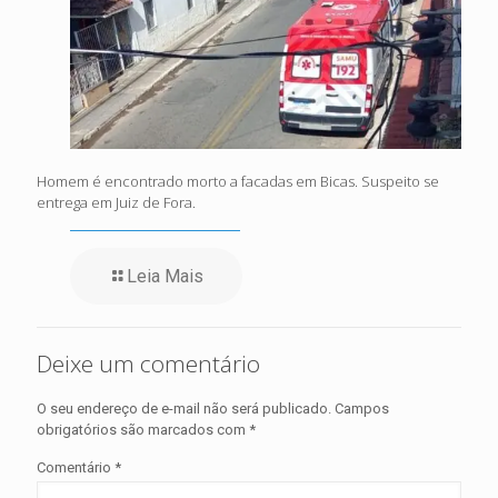
Homem é encontrado morto a facadas em Bicas. Suspeito se
entrega em Juiz de Fora.
Leia Mais
Deixe um comentário
O seu endereço de e-mail não será publicado.
Campos
obrigatórios são marcados com
*
Comentário
*