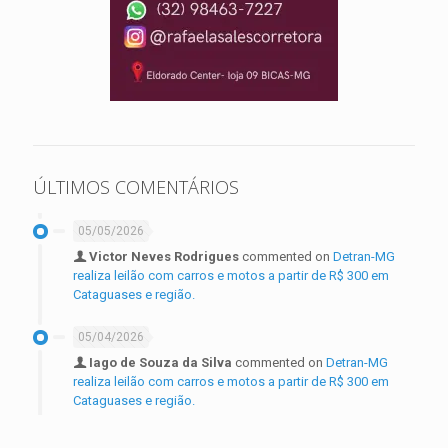
ÚLTIMOS COMENTÁRIOS
05/05/2026
Victor Neves Rodrigues
commented on
Detran-MG
realiza leilão com carros e motos a partir de R$ 300 em
Cataguases e região.
05/04/2026
Iago de Souza da Silva
commented on
Detran-MG
realiza leilão com carros e motos a partir de R$ 300 em
Cataguases e região.