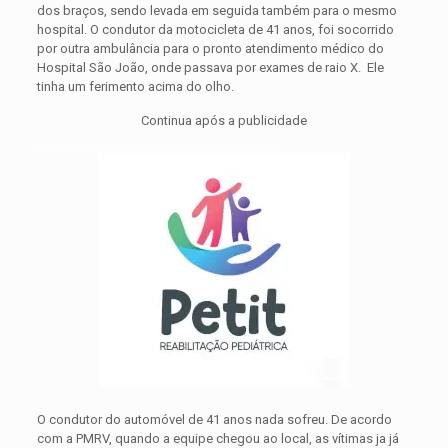
dos braços, sendo levada em seguida também para o mesmo
hospital. O condutor da motocicleta de 41 anos, foi socorrido
por outra ambulância para o pronto atendimento médico do
Hospital São João, onde passava por exames de raio X. Ele
tinha um ferimento acima do olho.
Continua após a publicidade
O condutor do automóvel de 41 anos nada sofreu. De acordo
com a PMRV, quando a equipe chegou ao local, as vítimas ja já