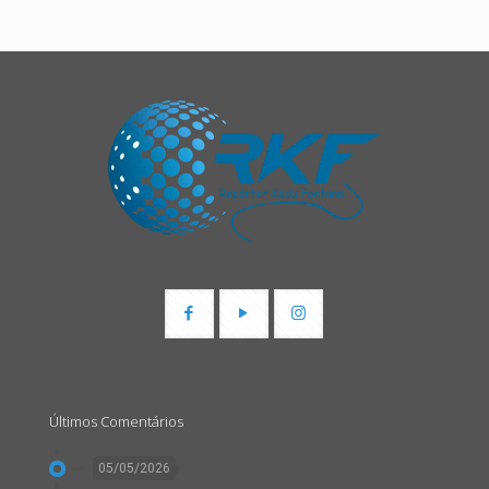
Últimos Comentários
05/05/2026