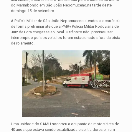
do Marimbondo em São João Nepomuceno,na tarde deste
domingo 15 de setembro.
A Polícia Militar de São João Nepomuceno atendeu a ocorrência
de forma preliminar até que a PMRv Polícia Militar Rodoviária de
Juiz de Fora chegasse ao local. O trânsito não precisou ser
interrompido pois os veículos foram estacionados fora da pista
de rolamento.
Uma unidade do SAMU socorreu a ocupante da motocicleta de
40 anos que estava sendo estabilizada e sentia dores em um