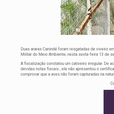
Duas araras Canindé foram resgatadas de viveiro em
Militar do Meio Ambiente, nesta sexta-feira 13 de 
A fiscalização constatou um cativeiro irregular. De 
devidas notas fiscais , ele não apresentou o certi
comprovar que a aves não foram capturadas na natur
C