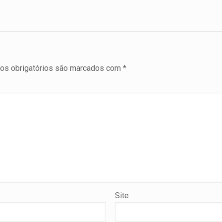
s obrigatórios são marcados com
*
Site