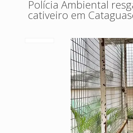
Polícia Ambiental res
cativeiro em Cataguas