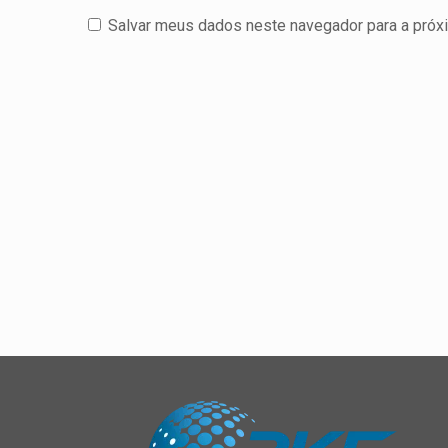
Salvar meus dados neste navegador para a próx