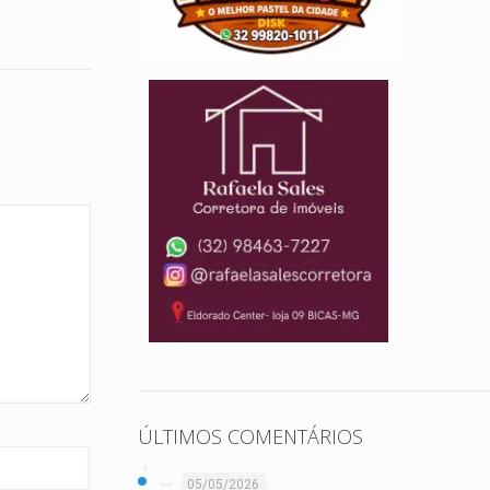
ÚLTIMOS COMENTÁRIOS
05/05/2026