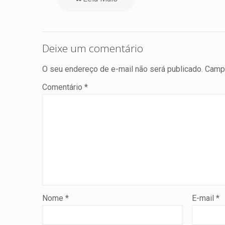
Deixe um comentário
O seu endereço de e-mail não será publicado.
Campo
Comentário
*
Nome
*
E-mail
*