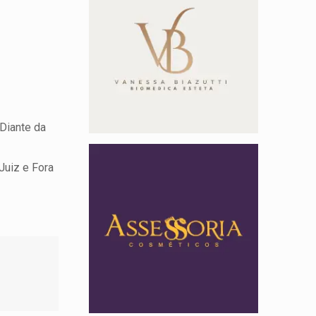
Diante da
Juiz e Fora