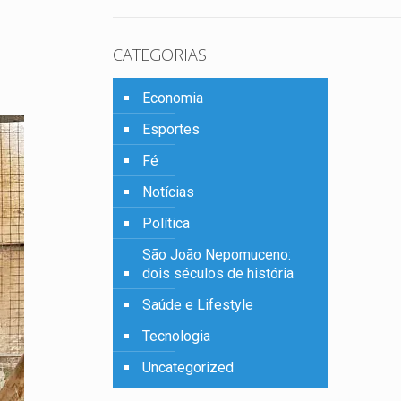
CATEGORIAS
Economia
Esportes
Fé
Notícias
Política
São João Nepomuceno:
dois séculos de história
Saúde e Lifestyle
Tecnologia
Uncategorized