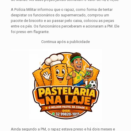
A Polícia Militar informou que o rapaz, como forma de tentar
despistar os funcionários do supermercado, comprou um
pacote de biscoito e ao passar pelo caixa, colocou as peças
entre os pés. Os funcionários perceberam e acionaram a PM. Ele
foi preso em flagrante.
Continua após a publicidade
Ainda segundo a PM, o rapaz estava preso e há dois meses e