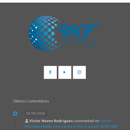
Últimos Comentários
05/05/2026
Victor Neves Rodrigues
commented on
Detran-
MG realiza leilão com carros e motos a partir de R$ 300