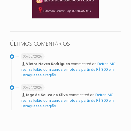
ÚLTIMOS COMENTÁRIOS
05/05/2026
Victor Neves Rodrigues
commented on
Detran-MG
realiza leilão com carros e motos a partir de R$ 300 em
Cataguases e região.
05/04/2026
Iago de Souza da Silva
commented on
Detran-MG
realiza leilão com carros e motos a partir de R$ 300 em
Cataguases e região.