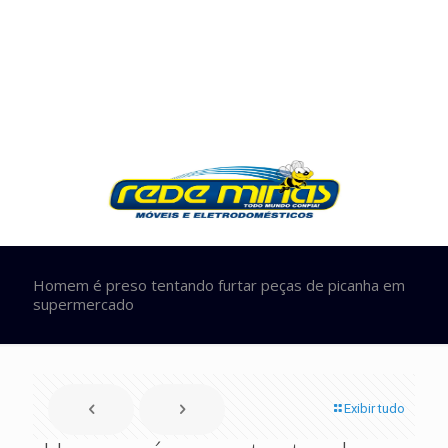
Homem é preso tentando furtar peças de picanha em
supermercado
Exibir tudo