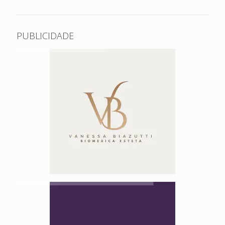
PUBLICIDADE