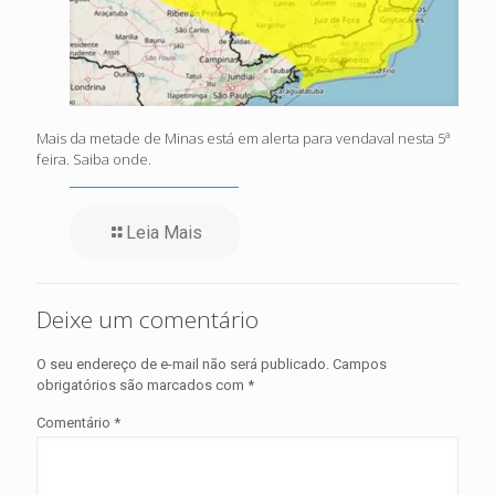
Mais da metade de Minas está em alerta para vendaval nesta 5ª
feira. Saiba onde.
Leia Mais
Deixe um comentário
O seu endereço de e-mail não será publicado.
Campos
obrigatórios são marcados com
*
Comentário
*