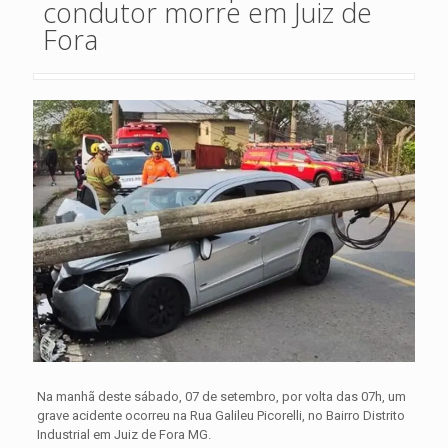
condutor morre em Juiz de
Fora
Na manhã deste sábado, 07 de setembro, por volta das 07h, um
grave acidente ocorreu na Rua Galileu Picorelli, no Bairro Distrito
Industrial em Juiz de Fora MG.