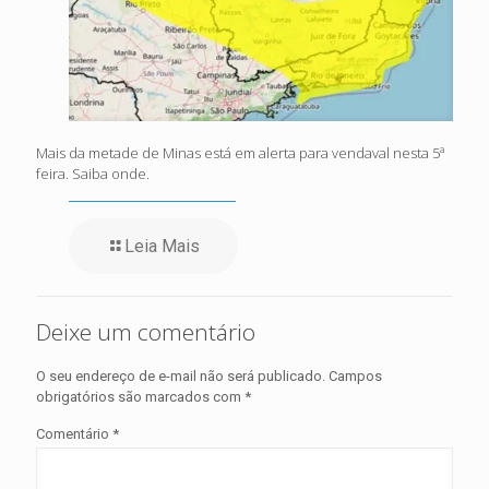
Mais da metade de Minas está em alerta para vendaval nesta 5ª
feira. Saiba onde.
Leia Mais
Deixe um comentário
O seu endereço de e-mail não será publicado.
Campos
obrigatórios são marcados com
*
Comentário
*