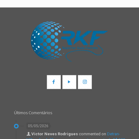
Últimos Comentários
05/05/2026
Victor Neves Rodrigues
commented on
Detran-