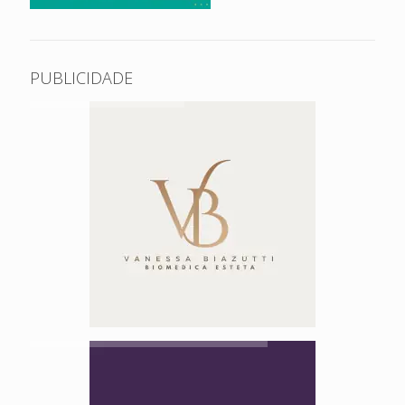
PUBLICIDADE