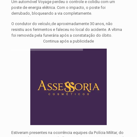
Um automóvel Voyage perdeu o controle e colidiu com um
poste de energia elétrica. Com o impacto, o poste foi
derrubado, bloqueando a via completamente.
O condutor do veículo,de aproximadamente 30 anos, não
resistiu aos ferimentos e faleceu no local do acidente. A vítima
foi removida pela funerária após a constatação do óbito.
Continua após a publicidade
Estiveram presentes na ocorrência equipes da Polícia Militar, do