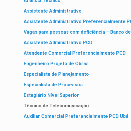
Analista Técnico
Assistente Administrativo
Assistente Administrativo Preferencialmente 
Vagas para pessoas com deficiência – Banco de
Assistente Administrativo PCD
Atendente Comercial Preferencialmente PCD
Engenheiro Projeto de Obras
Especialista de Planejamento
Especialista de Processos
Estagiário Nível Superior
Técnico de Telecomunicação
Auxiliar Comercial Preferencialmente PCD Ubá