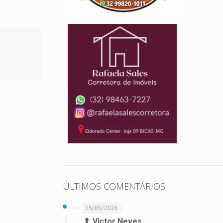
ÚLTIMOS COMENTÁRIOS
05/05/2026
Victor Neves