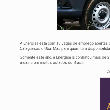
A Energisa está com 13 vagas de emprego abertas p
Cataguases e Ubá. Mas para quem tem disponibilida
Somente este ano, a Energisa já contratou mais de 2
áreas e em muitos estados do Brasil.
C