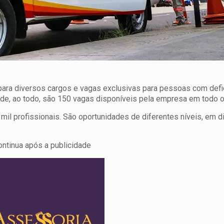
ara diversos cargos e vagas exclusivas para pessoas com defi
de, ao todo, são 150 vagas disponíveis pela empresa em todo o
 mil profissionais. São oportunidades de diferentes níveis, em d
ontinua após a publicidade