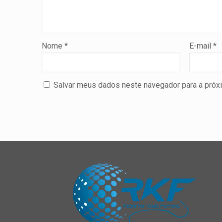
Nome
*
E-mail
*
Salvar meus dados neste navegador para a próx