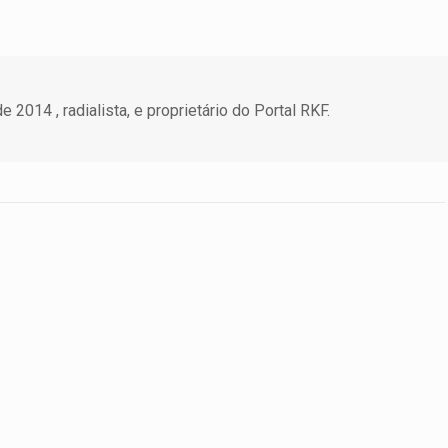
 2014 , radialista, e proprietário do Portal RKF.