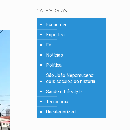
CATEGORIAS
Economia
Esportes
Fé
Notícias
Política
São João Nepomuceno:
dois séculos de história
Saúde e Lifestyle
Tecnologia
Uncategorized