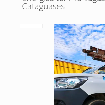
Cataguases