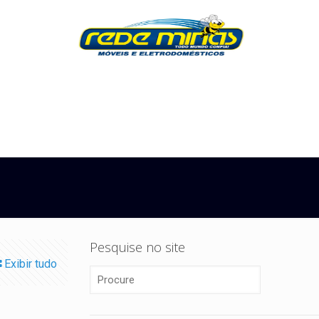
Pesquise no site
Exibir tudo