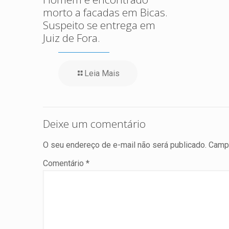
morto a facadas em Bicas.
Suspeito se entrega em
Juiz de Fora.
Leia Mais
Deixe um comentário
O seu endereço de e-mail não será publicado.
Campo
Comentário
*