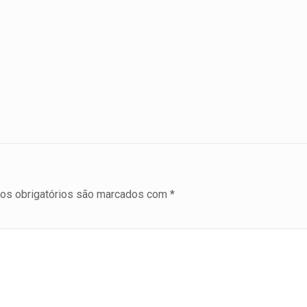
s obrigatórios são marcados com
*