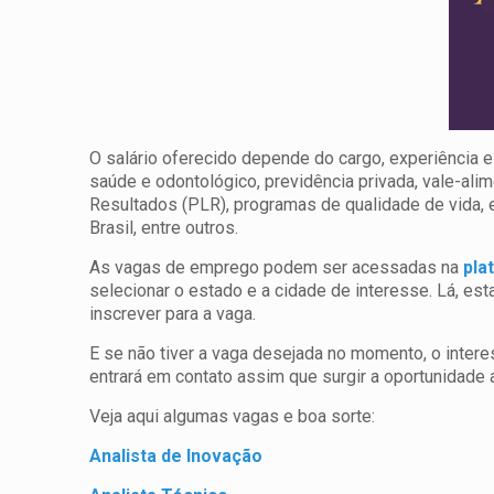
O salário oferecido depende do cargo, experiência e
saúde e odontológico, previdência privada, vale-ali
Resultados (PLR), programas de qualidade de vida,
Brasil, entre outros.
As vagas de emprego podem ser acessadas na
pla
selecionar o estado e a cidade de interesse. Lá, es
inscrever para a vaga.
E se não tiver a vaga desejada no momento, o intere
entrará em contato assim que surgir a oportunidade a
Veja aqui algumas vagas e boa sorte:
Analista de Inovação