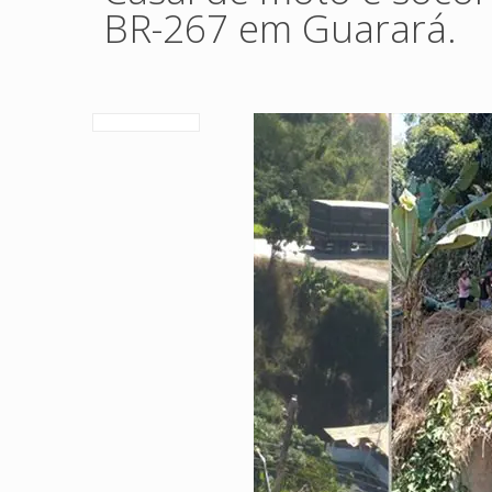
BR-267 em Guarará.