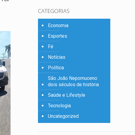
CATEGORIAS
Economia
Esportes
Fé
Notícias
Política
São João Nepomuceno:
dois séculos de história
Saúde e Lifestyle
Tecnologia
Uncategorized