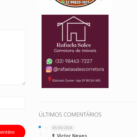
ÚLTIMOS COMENTÁRIOS
05/05/2026
Victor Neves