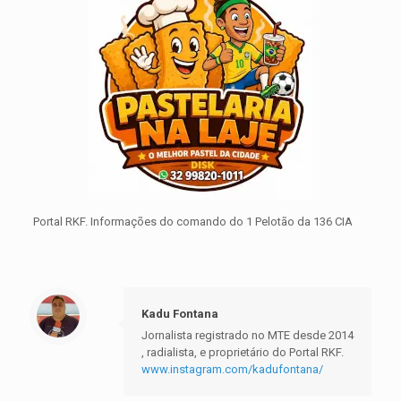
Portal RKF. Informações do comando do 1 Pelotão da 136 CIA
Kadu Fontana
Jornalista registrado no MTE desde 2014
, radialista, e proprietário do Portal RKF.
www.instagram.com/kadufontana/