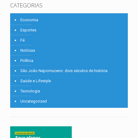
CATEGORIAS
Economia
Esportes
Fé
Notícias
Política
São João Nepomuceno: dois séculos de história
Saúde e Lifestyle
Tecnologia
Uncategorized