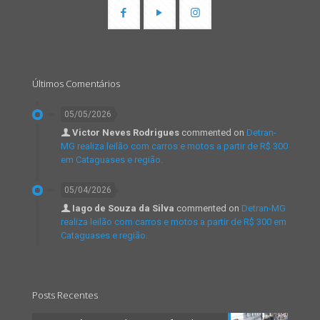
Últimos Comentários
05/05/2026
Victor Neves Rodrigues
commented on
Detran-
MG realiza leilão com carros e motos a partir de R$ 300
em Cataguases e região.
05/04/2026
Iago de Souza da Silva
commented on
Detran-MG
realiza leilão com carros e motos a partir de R$ 300 em
Cataguases e região.
Posts Recentes