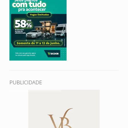
PUBLICIDADE