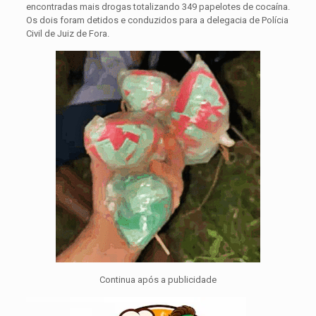
encontradas mais drogas totalizando 349 papelotes de cocaína.
Os dois foram detidos e conduzidos para a delegacia de Polícia
Civil de Juiz de Fora.
Continua após a publicidade