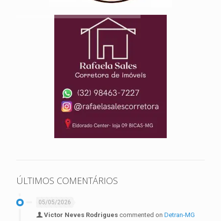
ÚLTIMOS COMENTÁRIOS
05/05/2026
Victor Neves Rodrigues
commented on
Detran-MG