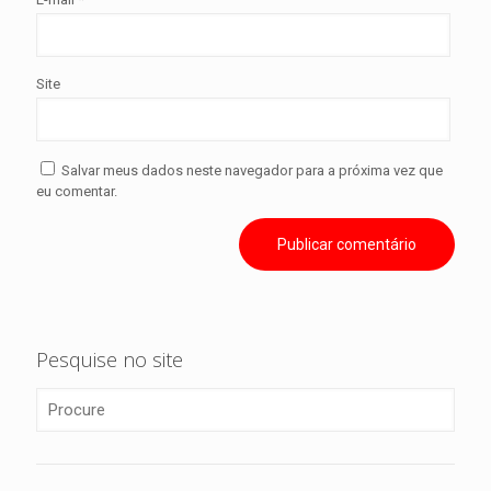
Site
Salvar meus dados neste navegador para a próxima vez que
eu comentar.
Pesquise no site