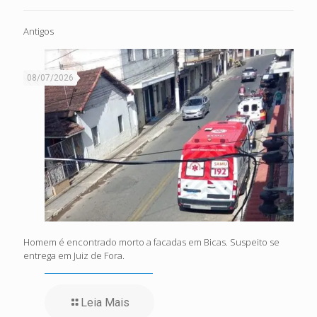
Antigos
08/07/2026
Homem é encontrado morto a facadas em Bicas. Suspeito se
entrega em Juiz de Fora.
Leia Mais