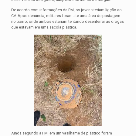
De acordo com informações da PM, os jovens teriam ligção ao
CV. Após denúncia, militares foram até uma área de pastagem
no bairro, onde ambos estariam tentando desenterrar as drogas
que estavam em uma sacola plástica.
Ainda segundo a PM, em um vasilhame de plástico foram