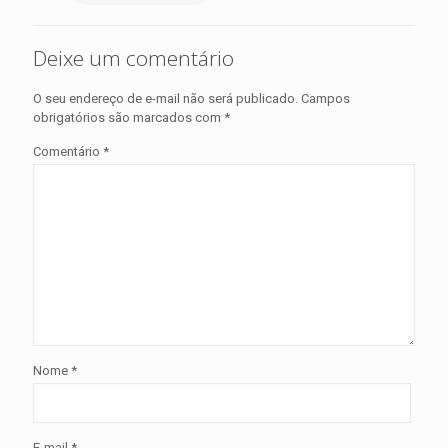
Deixe um comentário
O seu endereço de e-mail não será publicado.
Campos
obrigatórios são marcados com
*
Comentário
*
Nome
*
E-mail
*