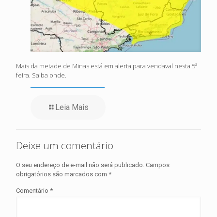
Mais da metade de Minas está em alerta para vendaval nesta 5ª
feira. Saiba onde.
Leia Mais
Deixe um comentário
O seu endereço de e-mail não será publicado.
Campos
obrigatórios são marcados com
*
Comentário
*