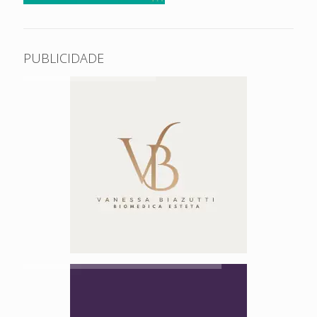
PUBLICIDADE