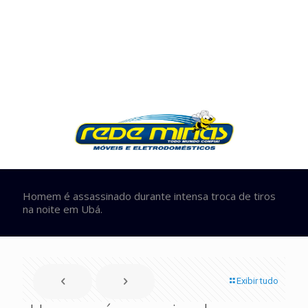
Homem é assassinado durante intensa troca de tiros
na noite em Ubá.
Exibir tudo