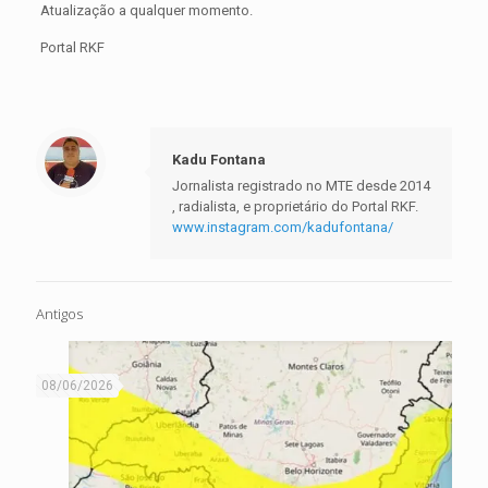
Atualização a qualquer momento.
Portal RKF
Kadu Fontana
Jornalista registrado no MTE desde 2014
, radialista, e proprietário do Portal RKF.
www.instagram.com/kadufontana/
Antigos
08/06/2026