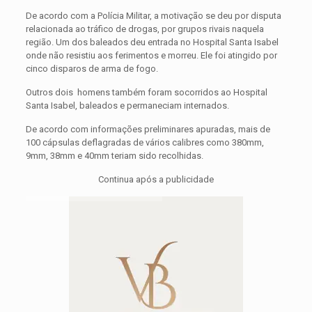
De acordo com a Polícia Militar, a motivação se deu por disputa
relacionada ao tráfico de drogas, por grupos rivais naquela
região. Um dos baleados deu entrada no Hospital Santa Isabel
onde não resistiu aos ferimentos e morreu. Ele foi atingido por
cinco disparos de arma de fogo.
Outros dois homens também foram socorridos ao Hospital
Santa Isabel, baleados e permaneciam internados.
De acordo com informações preliminares apuradas, mais de
100 cápsulas deflagradas de vários calibres como 380mm,
9mm, 38mm e 40mm teriam sido recolhidas.
Continua após a publicidade