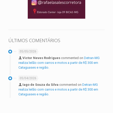
ÚLTIMOS COMENTÁRIOS
05/05/2026
Victor Neves Rodrigues
commented on
Detran-MG
realiza leilão com carros e motos a partir de R$ 300 em
Cataguases e região.
05/04/2026
Iago de Souza da Silva
commented on
Detran-MG
realiza leilão com carros e motos a partir de R$ 300 em
Cataguases e região.