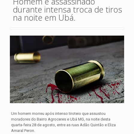
Homem é assassinado
durante intensa troca de tiros
na noite em Ubá.
Um homem morreu após intenso tiroteio que assustou
moradores do Bairro Agroceres e Ubá MG, na noite desta
quarta-feira 28 de agosto, entre as ruas Adão Quintão e Eliza
Amaral Peron.