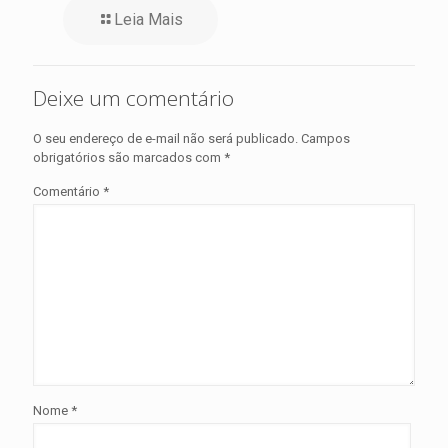
Leia Mais
Deixe um comentário
O seu endereço de e-mail não será publicado.
Campos
obrigatórios são marcados com
*
Comentário
*
Nome
*