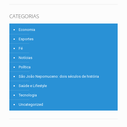
CATEGORIAS
Economia
Esportes
Fé
Notícias
Política
São João Nepomuceno: dois séculos de história
Saúde e Lifestyle
Tecnologia
Uncategorized