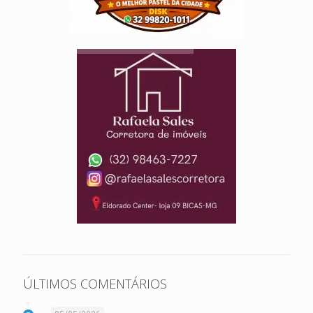
ÚLTIMOS COMENTÁRIOS