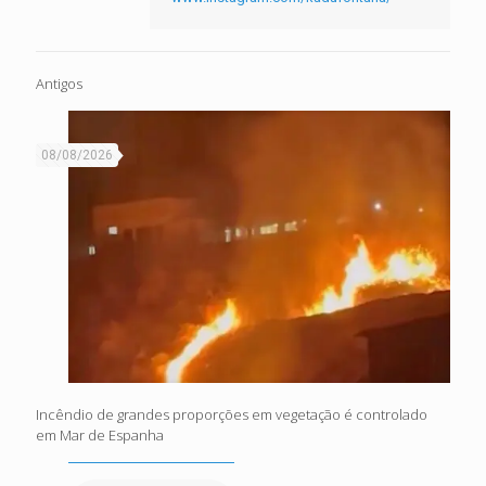
Antigos
08/08/2026
Incêndio de grandes proporções em vegetação é controlado
em Mar de Espanha