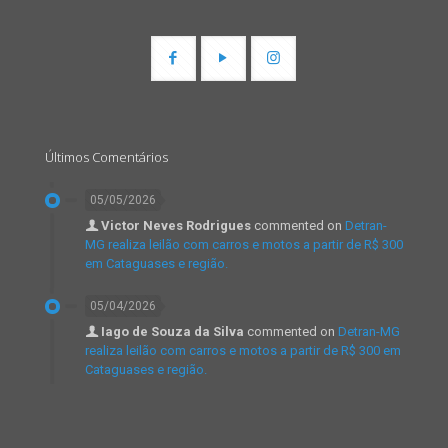
Últimos Comentários
05/05/2026
Victor Neves Rodrigues
commented on
Detran-
MG realiza leilão com carros e motos a partir de R$ 300
em Cataguases e região.
05/04/2026
Iago de Souza da Silva
commented on
Detran-MG
realiza leilão com carros e motos a partir de R$ 300 em
Cataguases e região.