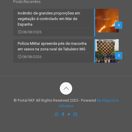
Posts Recentes
Incêndio de grandes proporções em
vegetação é controlado em Mar de
Espanha
0
08/08/2026
Polícia Militar apreende pés de maconha
em vasos na zona rural de Tabuleiro MG
0
08/08/2026
© Portal RKF All Rights Reserved 2025 - Powered
By Negocios
Urbanos