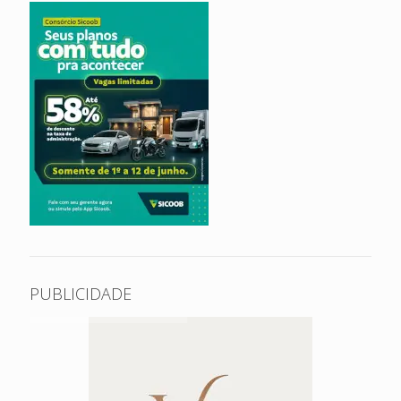
PUBLICIDADE