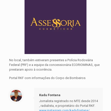
No local, também estiveram presentes a Polícia Rodoviária
Federal (PRF) e a equipe da concessionária ECORIOMINAS, que
prestaram apoio à ocorrência.
Portal RKF com informações do Corpo de Bombeiros
Kadu Fontana
Jornalista registrado no MTE desde 2014
, radialista, e proprietário do Portal RKF.
www.instagram.com/kadufontana/