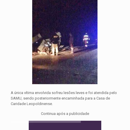
A única vítima envolvida sofreu lesões leves e foi atendida pelo
SAMU, sendo posteriormente encaminhada para a Casa de
Caridade Leopoldinense.
Continua após a publicidade