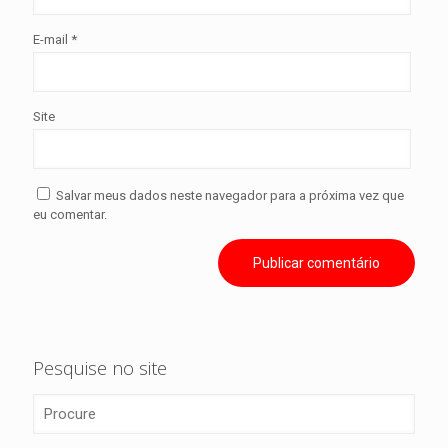
E-mail
*
Site
Salvar meus dados neste navegador para a próxima vez que
eu comentar.
Pesquise no site