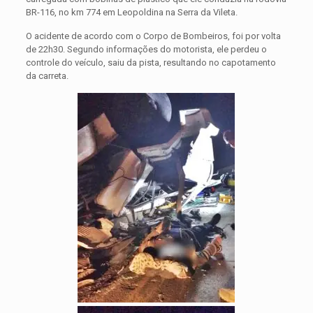
BR-116, no km 774 em Leopoldina na Serra da Vileta.
O acidente de acordo com o Corpo de Bombeiros, foi por volta
de 22h30. Segundo informações do motorista, ele perdeu o
controle do veículo, saiu da pista, resultando no capotamento
da carreta.