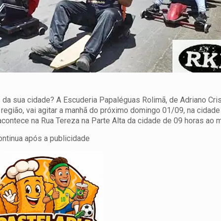
 da sua cidade? A Escuderia Papaléguas Rolimã, de Adriano Cris
região, vai agitar a manhã do próximo domingo 01/09, na cidade
contece na Rua Tereza na Parte Alta da cidade de 09 horas ao m
ontinua após a publicidade