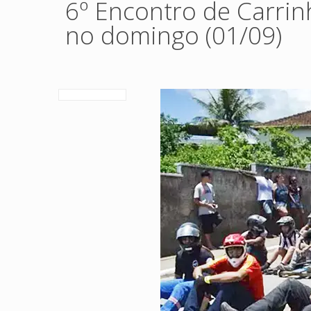
6º Encontro de Carrin
no domingo (01/09)