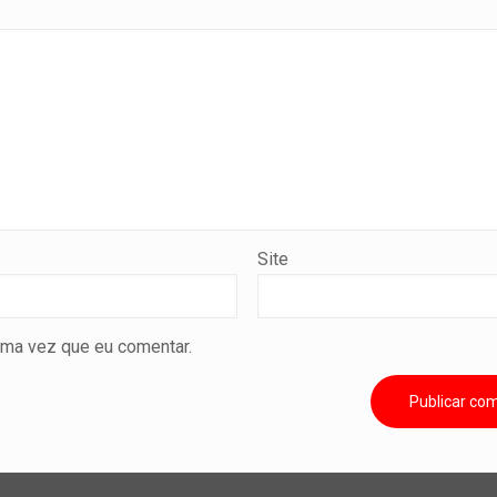
Site
ima vez que eu comentar.