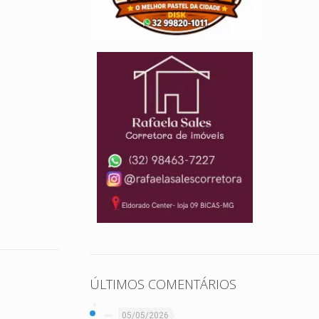
ÚLTIMOS COMENTÁRIOS
05/05/2026