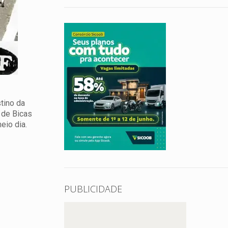
tino da
 de Bicas
eio dia.
PUBLICIDADE