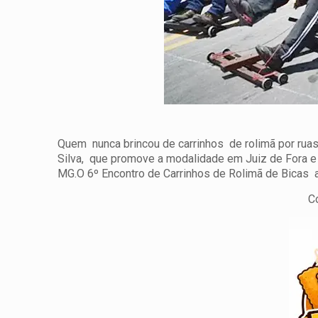
Quem nunca brincou de carrinhos de rolimã por ruas
Silva, que promove a modalidade em Juiz de Fora e 
MG.
O 6º Encontro de Carrinhos de Rolimã de Bicas a
C