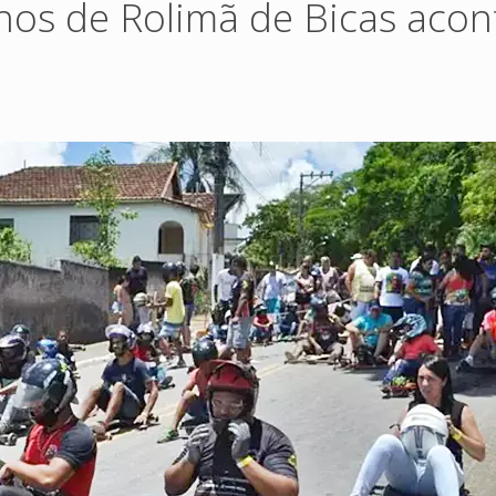
hos de Rolimã de Bicas acon