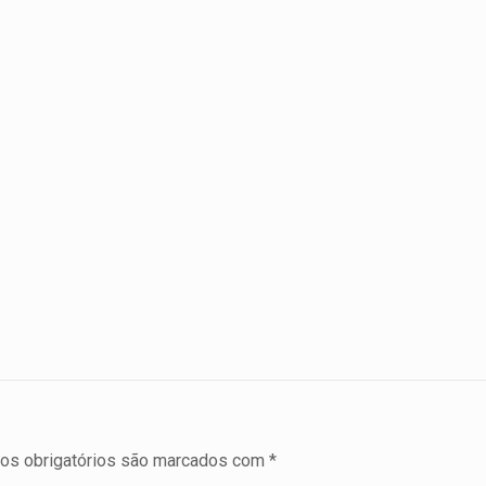
s obrigatórios são marcados com
*