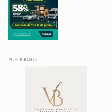
PUBLICIDADE