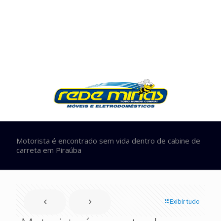
Motorista é encontrado sem vida dentro de cabine de
carreta em Piraúba
Exibir tudo