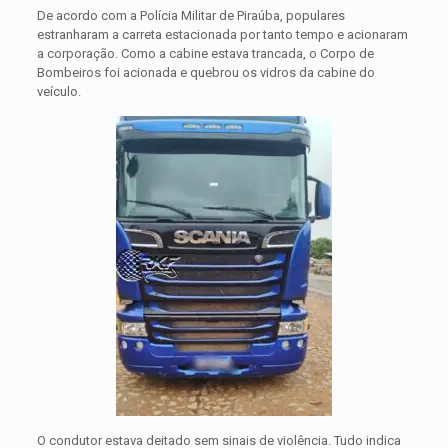
De acordo com a Polícia Militar de Piraúba, populares
estranharam a carreta estacionada por tanto tempo e acionaram
a corporação. Como a cabine estava trancada, o Corpo de
Bombeiros foi acionada e quebrou os vidros da cabine do
veículo.
O condutor estava deitado sem sinais de violência. Tudo indica