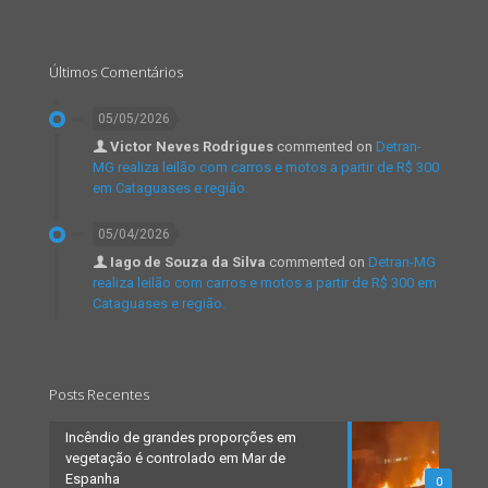
Últimos Comentários
05/05/2026
Victor Neves Rodrigues
commented on
Detran-
MG realiza leilão com carros e motos a partir de R$ 300
em Cataguases e região.
05/04/2026
Iago de Souza da Silva
commented on
Detran-MG
realiza leilão com carros e motos a partir de R$ 300 em
Cataguases e região.
Posts Recentes
Incêndio de grandes proporções em
vegetação é controlado em Mar de
Espanha
0