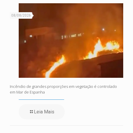
08/08/2026
Incêndio de grandes proporções em vegetação é controlado
em Mar de Espanha
Leia Mais