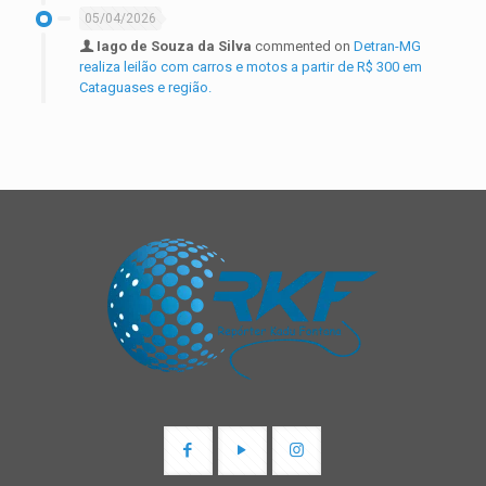
05/04/2026
Iago de Souza da Silva
commented on
Detran-MG
realiza leilão com carros e motos a partir de R$ 300 em
Cataguases e região.