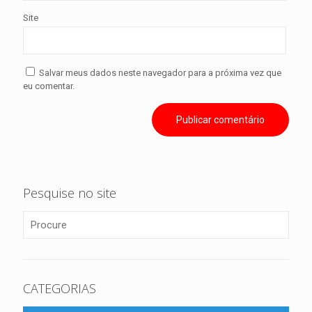
Site
Salvar meus dados neste navegador para a próxima vez que
eu comentar.
Pesquise no site
CATEGORIAS