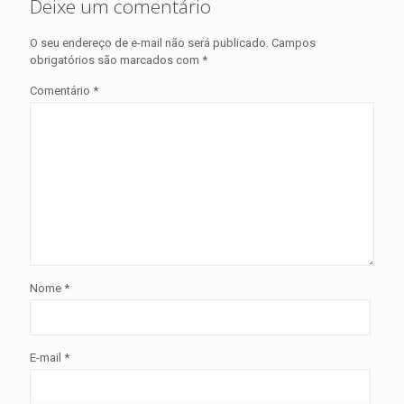
Deixe um comentário
O seu endereço de e-mail não será publicado.
Campos
obrigatórios são marcados com
*
Comentário
*
Nome
*
E-mail
*