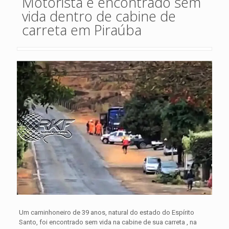
Motorista é encontrado sem
vida dentro de cabine de
carreta em Piraúba
Um caminhoneiro de 39 anos, natural do estado do Espírito
Santo, foi encontrado sem vida na cabine de sua carreta , na