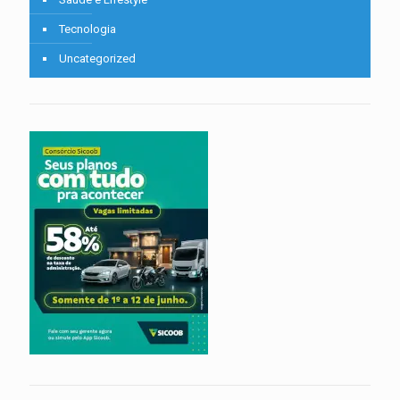
Tecnologia
Uncategorized