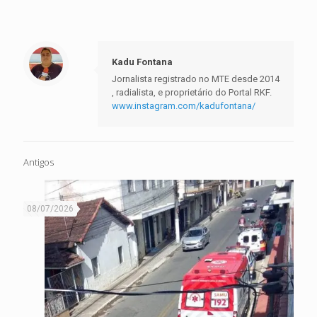
Kadu Fontana
Jornalista registrado no MTE desde 2014
, radialista, e proprietário do Portal RKF.
www.instagram.com/kadufontana/
Antigos
08/07/2026