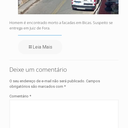
Homem é encontrado morto a facadas em Bicas. Suspeito se
entrega em Juiz de Fora.
Leia Mais
Deixe um comentário
O seu endereço de e-mail não será publicado.
Campos
obrigatórios são marcados com
*
Comentário
*