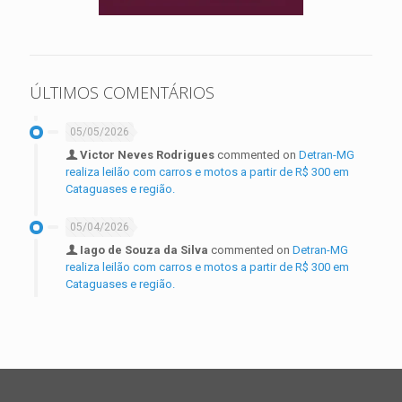
ÚLTIMOS COMENTÁRIOS
05/05/2026
Victor Neves Rodrigues
commented on
Detran-MG
realiza leilão com carros e motos a partir de R$ 300 em
Cataguases e região.
05/04/2026
Iago de Souza da Silva
commented on
Detran-MG
realiza leilão com carros e motos a partir de R$ 300 em
Cataguases e região.