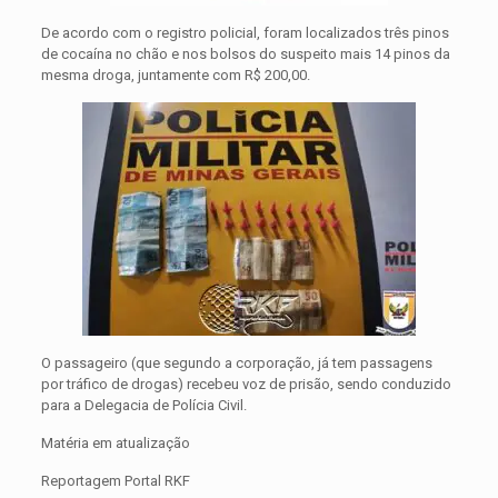
De acordo com o registro policial, foram localizados três pinos
de cocaína no chão e nos bolsos do suspeito mais 14 pinos da
mesma droga, juntamente com R$ 200,00.
O passageiro (que segundo a corporação, já tem passagens
por tráfico de drogas) recebeu voz de prisão, sendo conduzido
para a Delegacia de Polícia Civil.
Matéria em atualização
Reportagem Portal RKF