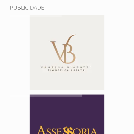
PUBLICIDADE