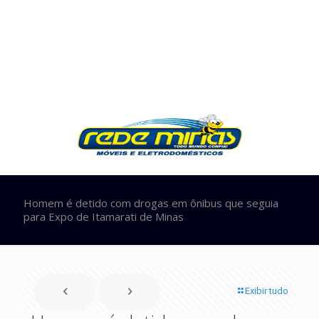
Homem é detido com drogas em ônibus que seguia
para Expo de Itamarati de Minas
Exibir tudo