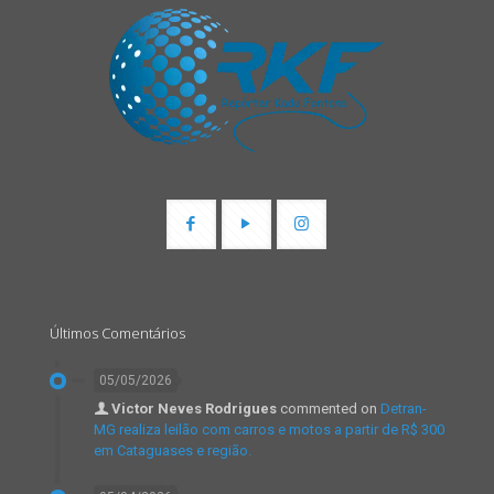
Últimos Comentários
05/05/2026
Victor Neves Rodrigues
commented on
Detran-
MG realiza leilão com carros e motos a partir de R$ 300
em Cataguases e região.