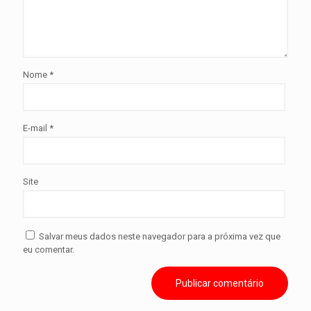
Nome
*
E-mail
*
Site
Salvar meus dados neste navegador para a próxima vez que
eu comentar.