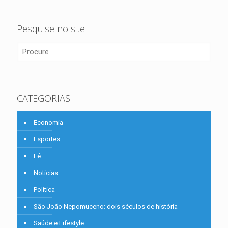
Pesquise no site
CATEGORIAS
Economia
Esportes
Fé
Notícias
Política
São João Nepomuceno: dois séculos de história
Saúde e Lifestyle