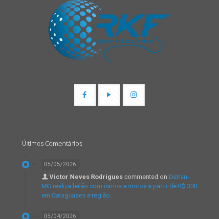
Últimos Comentários
05/05/2026
Victor Neves Rodrigues
commented on
Detran-
MG realiza leilão com carros e motos a partir de R$ 300
em Cataguases e região.
05/04/2026