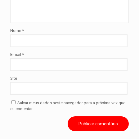
Nome
*
E-mail
*
Site
Salvar meus dados neste navegador para a próxima vez que
eu comentar.