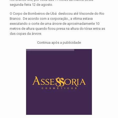
segunda-feira 12 de agosto.
O Corpo de Bombeiros de Ubá deslocou até Visconde do Rio
Branco. De acordo com a corporação., a vítima estava
executando o corte de uma árvore de aproximadamente 10
metros de altura quando ficou presa na altura do tórax entra as
das copas da árvore.
Continua após a publicidade