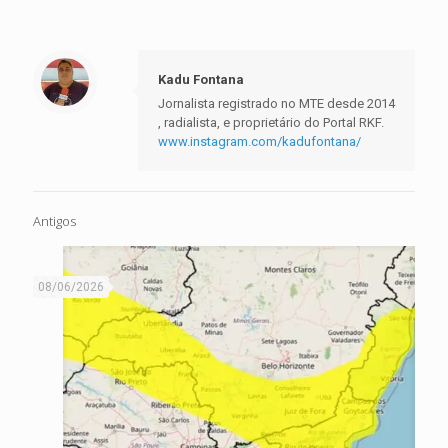
Kadu Fontana
Jornalista registrado no MTE desde 2014
, radialista, e proprietário do Portal RKF.
www.instagram.com/kadufontana/
Antigos
08/06/2026