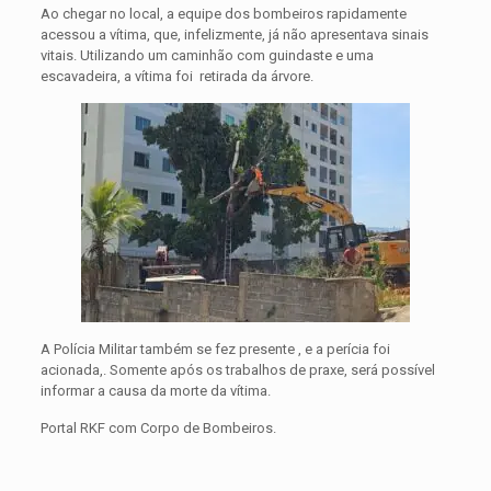
Ao chegar no local, a equipe dos bombeiros rapidamente
acessou a vítima, que, infelizmente, já não apresentava sinais
vitais. Utilizando um caminhão com guindaste e uma
escavadeira, a vítima foi retirada da árvore.
A Polícia Militar também se fez presente , e a perícia foi
acionada,. Somente após os trabalhos de praxe, será possível
informar a causa da morte da vítima.
Portal RKF com Corpo de Bombeiros.