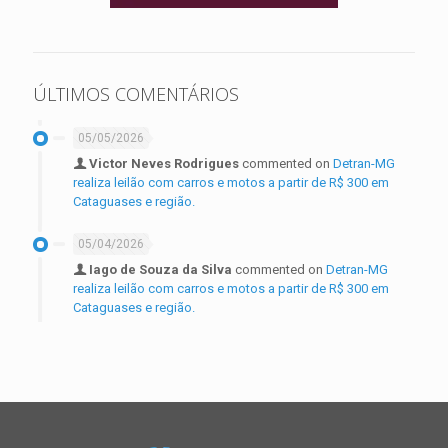
ÚLTIMOS COMENTÁRIOS
05/05/2026
Victor Neves Rodrigues
commented on
Detran-MG
realiza leilão com carros e motos a partir de R$ 300 em
Cataguases e região.
05/04/2026
Iago de Souza da Silva
commented on
Detran-MG
realiza leilão com carros e motos a partir de R$ 300 em
Cataguases e região.