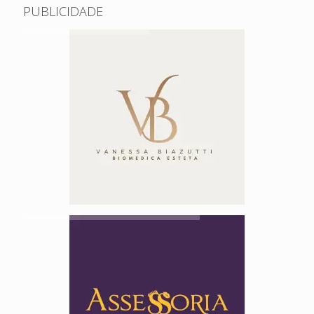
PUBLICIDADE