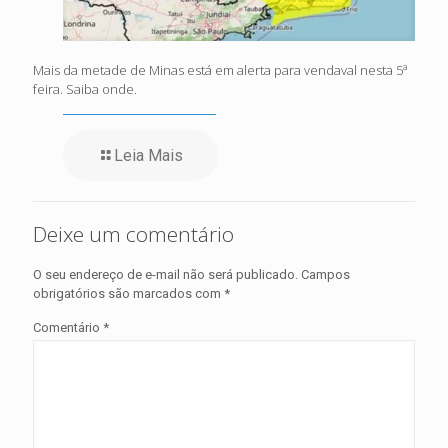
Mais da metade de Minas está em alerta para vendaval nesta 5ª
feira. Saiba onde.
Leia Mais
Deixe um comentário
O seu endereço de e-mail não será publicado.
Campos
obrigatórios são marcados com
*
Comentário
*