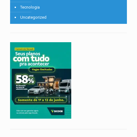
Tecnologia
Uncategorized